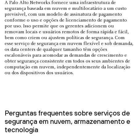
A Palo Alto Networks fornece uma infraestrutura de
segurança baseada em nuvem e multilocatário a um custo
previsível, com um modelo de assinatura de pagamento
conforme o uso e opções de licenciamento de pagamento
por uso. Isso permite que os gerentes adicionem ou
removam locais e usuários remotos de forma rápida e fácil,
bem como criem ou ajustem políticas de segurança. Com
esse serviço de segurança em nuvem flexível e sob demanda,
os data centers de qualquer tamanho têm opções
escalonáveis para acomodar as demandas de crescimento e
obter segurança consistente em todos os seus ambientes de
computação em nuvem, independentemente da localização
ou dos dispositivos dos usuários.
Perguntas frequentes sobre serviços de
segurança em nuvem, armazenamento e
tecnologia