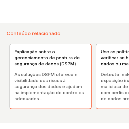
Conteúdo relacionado
Explicação sobre o
Use as polít
gerenciamento de postura de
verificar se 
segurança de dados (DSPM)
dados ou ma
As soluções DSPM oferecem
Detecte malw
visibilidade dos riscos à
exposição in
segurança dos dados e ajudam
maliciosa de
na implementação de controles
com perfis d
adequados...
de dados pre