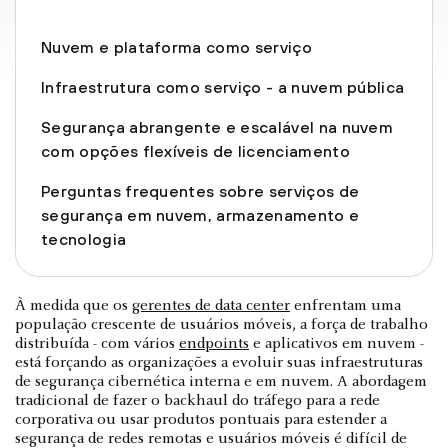
Nuvem e plataforma como serviço
Infraestrutura como serviço - a nuvem pública
Segurança abrangente e escalável na nuvem
com opções flexíveis de licenciamento
Perguntas frequentes sobre serviços de
segurança em nuvem, armazenamento e
tecnologia
À medida que os
gerentes de data center
enfrentam uma
população crescente de usuários móveis, a força de trabalho
distribuída - com vários
endpoints
e aplicativos em nuvem -
está forçando as organizações a evoluir suas infraestruturas
de segurança cibernética interna e em nuvem. A abordagem
tradicional de fazer o backhaul do tráfego para a rede
corporativa ou usar produtos pontuais para estender a
segurança de redes remotas e usuários móveis é difícil de