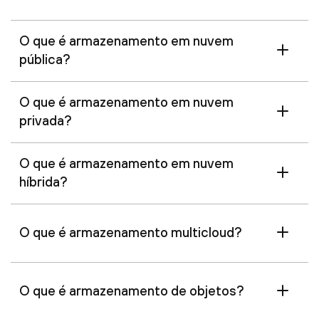
O que é armazenamento em nuvem
pública?
O que é armazenamento em nuvem
privada?
O que é armazenamento em nuvem
híbrida?
O que é armazenamento multicloud?
O que é armazenamento de objetos?