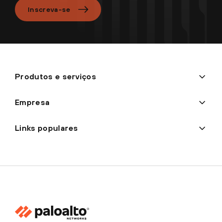
Inscreva-se
Produtos e serviços
Empresa
Links populares