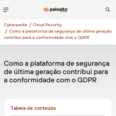
Cyberpedia
Cloud Security
Como a plataforma de segurança de última geração
contribui para a conformidade com o GDPR
Como a plataforma de segurança
de última geração contribui para
a conformidade com o GDPR
Tabela de conteúdo