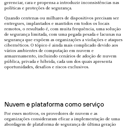
gerenciar, cara e propensa a introduzir inconsistências nas
políticas e proteções de segurança.
Quando centenas ou milhares de dispositivos precisam ser
entregues, implantados e mantidos em todos os locais
remotos, o resultado é, com muita frequência, uma solução
de segurança limitada, com uma pegada pesada e lacunas na
segurança que expõem as organizações a violações e ataques
cibernéticos. O tópico é ainda mais complicado devido aos
vários ambientes de computação em nuvem e
armazenamento, incluindo cenários de adoção de nuvem
pública, privada e híbrida, cada um dos quais apresenta
oportunidades, desafios e riscos exclusivos.
Nuvem e plataforma como serviço
Por esses motivos, os provedores de nuvem e as
organizações consideraram eficaz a implementação de uma
abordagem de plataforma de segurança de última geração