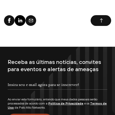
Receba as últimas notícias, convites
para eventos e alertas de ameaças
Ao enviar este formulário, entendo que meus dados pessoais serão
processados de acordo com a
Política de Privacidade
e os
Termos de
Uso
da Palo Alto Networks.