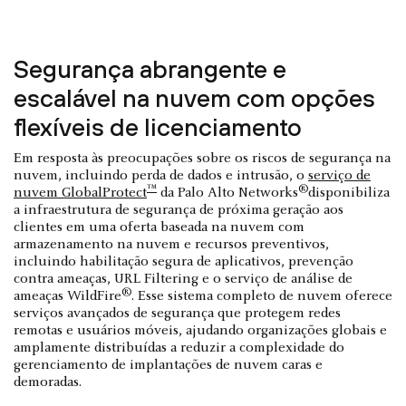
Segurança abrangente e
escalável na nuvem com opções
flexíveis de licenciamento
Em resposta às preocupações sobre os riscos de segurança na
nuvem, incluindo perda de dados e intrusão, o
serviço de
™
®
nuvem GlobalProtect
da Palo Alto Networks
disponibiliza
a infraestrutura de segurança de próxima geração aos
clientes em uma oferta baseada na nuvem com
armazenamento na nuvem e recursos preventivos,
incluindo habilitação segura de aplicativos, prevenção
contra ameaças, URL Filtering e o serviço de análise de
®
ameaças WildFire
. Esse sistema completo de nuvem oferece
serviços avançados de segurança que protegem redes
remotas e usuários móveis, ajudando organizações globais e
amplamente distribuídas a reduzir a complexidade do
gerenciamento de implantações de nuvem caras e
demoradas.