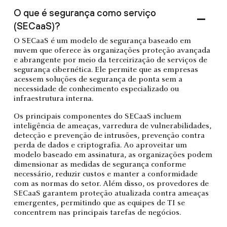
O que é segurança como serviço
(SECaaS)?
O SECaaS é um modelo de segurança baseado em
nuvem que oferece às organizações proteção avançada
e abrangente por meio da terceirização de serviços de
segurança cibernética. Ele permite que as empresas
acessem soluções de segurança de ponta sem a
necessidade de conhecimento especializado ou
infraestrutura interna.
Os principais componentes do SECaaS incluem
inteligência de ameaças, varredura de vulnerabilidades,
detecção e prevenção de intrusões, prevenção contra
perda de dados e criptografia. Ao aproveitar um
modelo baseado em assinatura, as organizações podem
dimensionar as medidas de segurança conforme
necessário, reduzir custos e manter a conformidade
com as normas do setor. Além disso, os provedores de
SECaaS garantem proteção atualizada contra ameaças
emergentes, permitindo que as equipes de TI se
concentrem nas principais tarefas de negócios.