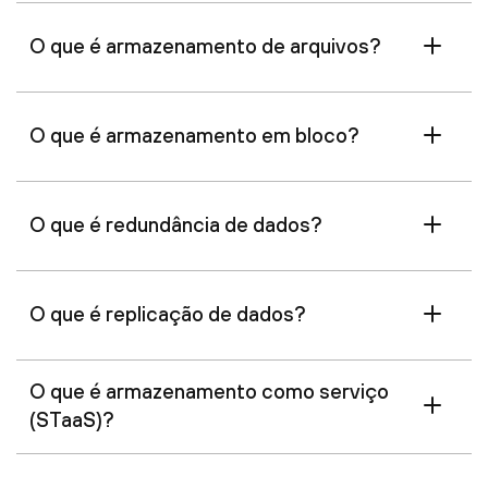
O que é armazenamento de arquivos?
O que é armazenamento em bloco?
O que é redundância de dados?
O que é replicação de dados?
O que é armazenamento como serviço
(STaaS)?