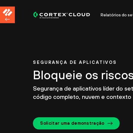
Relatórios do se
SEGURANÇA DE APLICATIVOS
Bloqueie os riscos
Segurança de aplicativos líder do se
código completo, nuvem e contexto
Solicitar uma demonstração