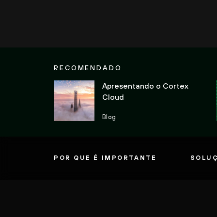
RECOMENDADO
Apresentando o Cortex
Cloud
Blog
POR QUE É IMPORTANTE
SOLU