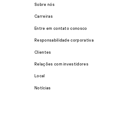
Sobre nós
Carreiras
Entre em contato conosco
Responsabilidade corporativa
Clientes
Relações com investidores
Local
Notícias