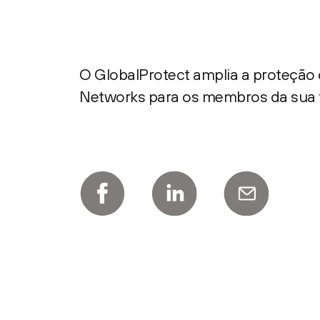
O GlobalProtect amplia a proteção 
Networks para os membros da sua fo