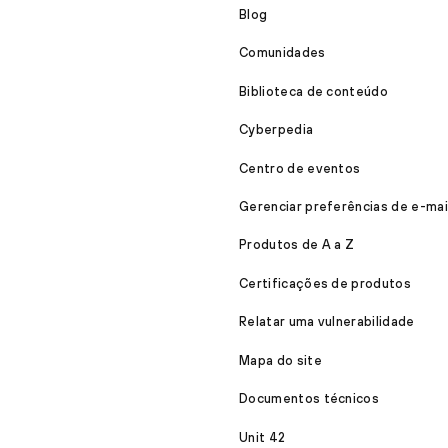
Blog
Comunidades
Biblioteca de conteúdo
Cyberpedia
Centro de eventos
Gerenciar preferências de e-mai
Produtos de A a Z
Certificações de produtos
Relatar uma vulnerabilidade
Mapa do site
Documentos técnicos
Unit 42