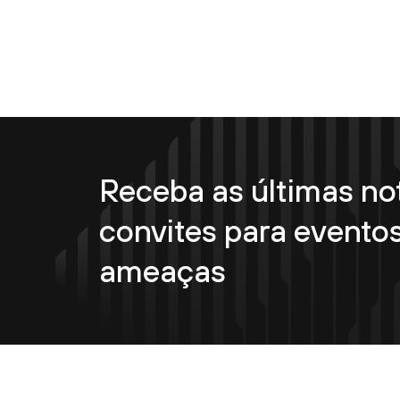
Receba as últimas not
convites para eventos
ameaças