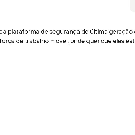
da plataforma de segurança de última geração 
rça de trabalho móvel, onde quer que eles est