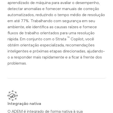
aprendizado de máquina para avaliar o desempenho,
detectar anomalias e fornecer manuais de correção
automatizados, reduzindo o tempo médio de resolução
em até 77%. Trabalhando com segurança em seu
ambiente, ele identifica as causas raízes e fornece
fluxos de trabalho orientados para uma resolução
™
rápida. Em conjunto com o Strata
Copilot, você
obtém orientação especializada, recomendações
inteligentes e próximas etapas direcionadas, ajudando-
o a responder mais rapidamente e a ficar à frente dos
problemas.
Integração nativa
O ADEM é integrado de forma nativa à sua