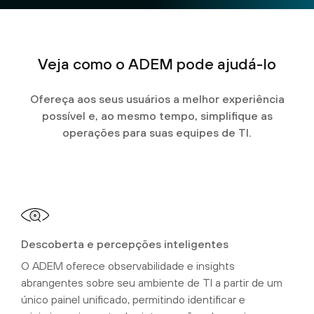
Veja como o
ADEM
pode ajudá-lo
Ofereça aos seus usuários a melhor experiência
possível e, ao mesmo tempo, simplifique as
operações para suas equipes de TI.
Descoberta e percepções inteligentes
O ADEM oferece observabilidade e insights
abrangentes sobre seu ambiente de TI a partir de um
único painel unificado, permitindo identificar e