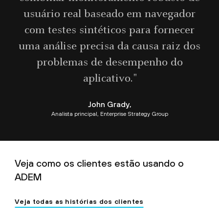
usuário real baseado em navegador
com testes sintéticos para fornecer
uma análise precisa da causa raiz dos
problemas de desempenho do
aplicativo."
John Grady,
Analista principal, Enterprise Strategy Group
Veja como os clientes estão usando o
ADEM
Veja todas as histórias dos clientes