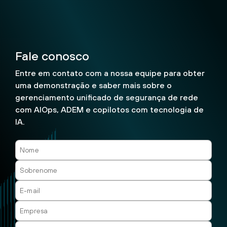
Fale conosco
Entre em contato com a nossa equipe para obter
uma demonstração e saber mais sobre o
gerenciamento unificado de segurança de rede
com AIOps, ADEM e copilotos com tecnologia de
IA.