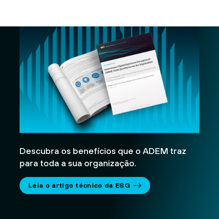
Descubra os benefícios que o ADEM traz
para toda a sua organização.
Leia o artigo técnico da ESG