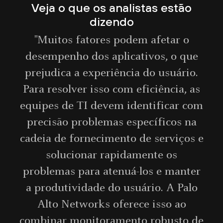
Veja o que os analistas estão
dizendo
"Muitos fatores podem afetar o
desempenho dos aplicativos, o que
prejudica a experiência do usuário.
Para resolver isso com eficiência, as
equipes de TI devem identificar com
precisão problemas específicos na
cadeia de fornecimento de serviços e
solucionar rapidamente os
problemas para atenuá-los e manter
a produtividade do usuário. A Palo
Alto Networks oferece isso ao
combinar monitoramento robusto de