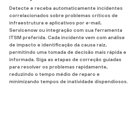
Detecte e receba automaticamente incidentes
correlacionados sobre problemas críticos de
infraestrutura e aplicativos por e-mail,
Servicenow ou integração com sua ferramenta
ITSM preferida. Cada incidente vem com análise
de impacto e identificação da causa raiz,
permitindo uma tomada de decisão mais rápida e
informada. Siga as etapas de correção guiadas
para resolver os problemas rapidamente,
reduzindo o tempo médio de reparo e
minimizando tempos de inatividade dispendiosos.