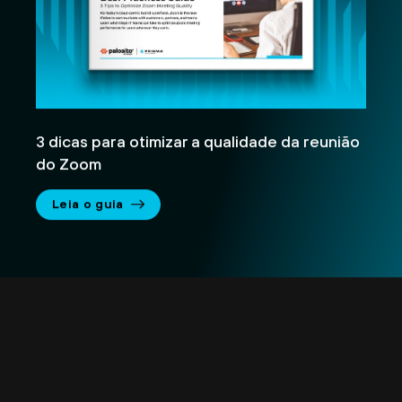
3 dicas para otimizar a qualidade da reunião
do Zoom
Leia o guia