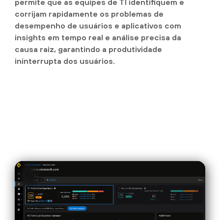
permite que as equipes de TI identifiquem e
corrijam rapidamente os problemas de
desempenho de usuários e aplicativos com
insights em tempo real e análise precisa da
causa raiz, garantindo a produtividade
ininterrupta dos usuários.