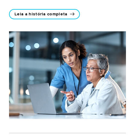
Leia a história completa