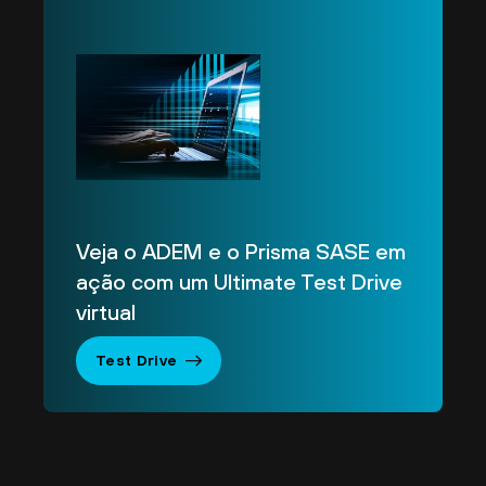
Veja o ADEM e o Prisma SASE em
ação com um Ultimate Test Drive
virtual
Test Drive