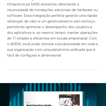
infraestrutura SASE existente, eliminando a
necessidade de instalações adicionais de hardware ou
software. Essa integração perfeita garante uma rápida
obtenção de valor e um gerenciamento sem esforço,
permitindo aprimorar o desempenho dos usuários e
dos aplicativos e, ao mesmo tempo, manter operações
de TI simples e eficientes em escala empresarial. Com
o ADEM, você pode otimizar a produtividade em toda a
sua organização com uma plataforma unificada que é
fácil de configurar e dimensionar.