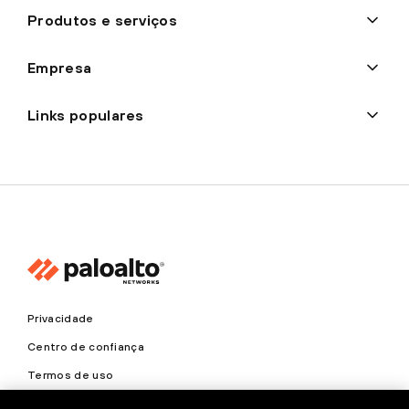
Produtos e serviços
Empresa
Links populares
Privacidade
Centro de confiança
Termos de uso
Documentos