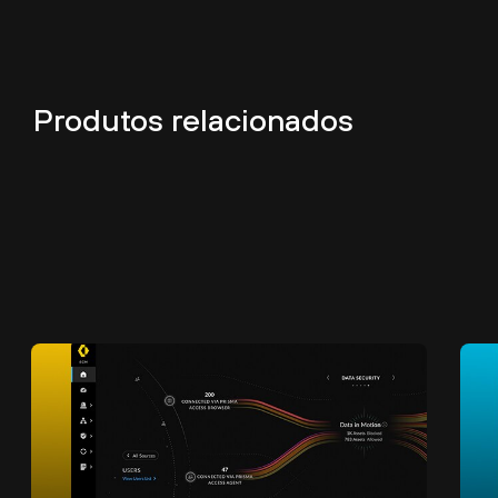
Produtos relacionados