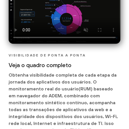
VISIBILIDADE DE PONTA A PONTA
Veja o quadro completo
Obtenha visibilidade completa de cada etapa da
jornada dos aplicativos dos usuários. O
monitoramento real do usuário(RUM) baseado
em navegador do ADEM, combinado com
monitoramento sintético contínuo, acompanha
todas as transações de aplicativos da web e a
integridade dos dispositivos dos usuários, Wi-Fi,
rede local, Internet e infraestrutura de TI. Isso