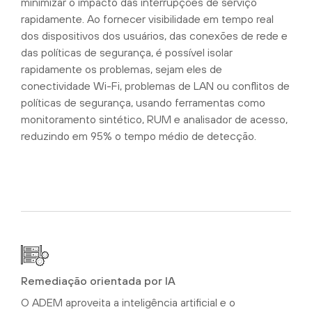
minimizar o impacto das interrupções de serviço
rapidamente. Ao fornecer visibilidade em tempo real
dos dispositivos dos usuários, das conexões de rede e
das políticas de segurança, é possível isolar
rapidamente os problemas, sejam eles de
conectividade Wi-Fi, problemas de LAN ou conflitos de
políticas de segurança, usando ferramentas como
monitoramento sintético, RUM e analisador de acesso,
reduzindo em 95% o tempo médio de detecção.
Remediação orientada por IA
O ADEM aproveita a inteligência artificial e o