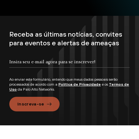
Receba as últimas notícias, convites
para eventos e alertas de ameaças
Ao enviar este formulário, entendo que meus dados pessoais serão
processados de acordo com a
Política de Privacidade
e os
Termos de
Uso
da Palo Alto Networks.
Inscreva-se