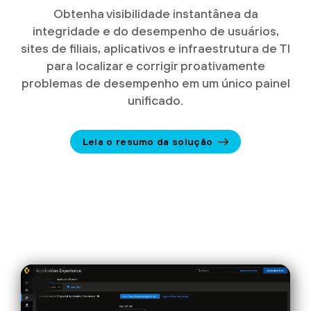
Obtenha visibilidade instantânea da
integridade e do desempenho de usuários,
sites de filiais, aplicativos e infraestrutura de TI
para localizar e corrigir proativamente
problemas de desempenho em um único painel
unificado.
Leia o resumo da solução