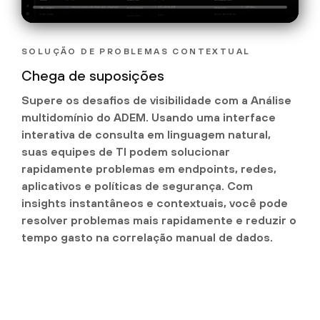
SOLUÇÃO DE PROBLEMAS CONTEXTUAL
Chega de suposições
Supere os desafios de visibilidade com a Análise
multidomínio do ADEM. Usando uma interface
interativa de consulta em linguagem natural,
suas equipes de TI podem solucionar
rapidamente problemas em endpoints, redes,
aplicativos e políticas de segurança. Com
insights instantâneos e contextuais, você pode
resolver problemas mais rapidamente e reduzir o
tempo gasto na correlação manual de dados.