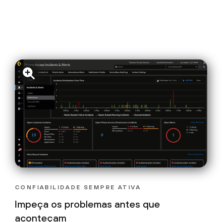
CONFIABILIDADE SEMPRE ATIVA
Impeça os problemas antes que
aconteçam