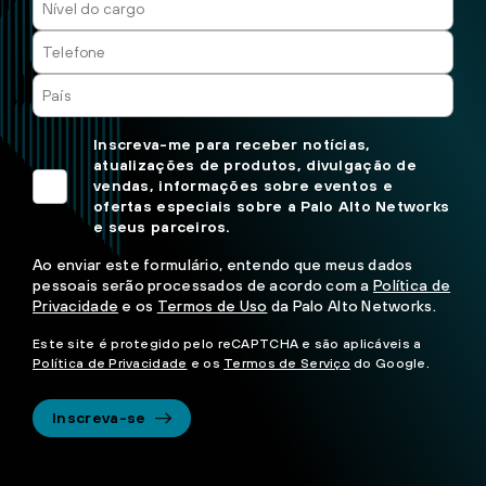
Inscreva-me para receber notícias,
atualizações de produtos, divulgação de
vendas, informações sobre eventos e
ofertas especiais sobre a Palo Alto Networks
e seus parceiros.
Ao enviar este formulário, entendo que meus dados
pessoais serão processados de acordo com a
Política de
Privacidade
e os
Termos de Uso
da Palo Alto Networks.
Este site é protegido pelo reCAPTCHA e são aplicáveis a
Política de Privacidade
e os
Termos de Serviço
do Google.
Inscreva-se