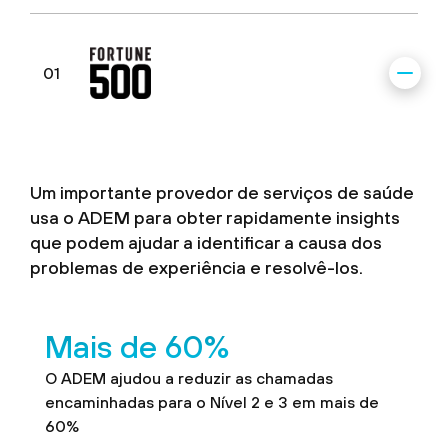
01
Um importante provedor de serviços de saúde
usa o ADEM para obter rapidamente insights
que podem ajudar a identificar a causa dos
problemas de experiência e resolvê-los.
Mais de 60%
O ADEM ajudou a reduzir as chamadas
encaminhadas para o Nível 2 e 3 em mais de
60%