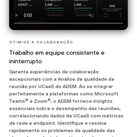
OTIMIZE A COLABORAÇÃO
Trabalho em equipe consistente e
ininterrupto
Garanta experiências de colaboração
excepcionais com a Análise de qualidade da
reunião por UCaaS do ADEM. Ao se integrar
perfeitamente a plataformas como Microsoft
®
®
Teams
e Zoom
, o ADEM fornece insights
essenciais sobre o desempenho das reuniões,
correlacionando dados de UCaaS com métricas
de rede e endpoint. Identifique e resolva
rapidamente os problemas de qualidade das