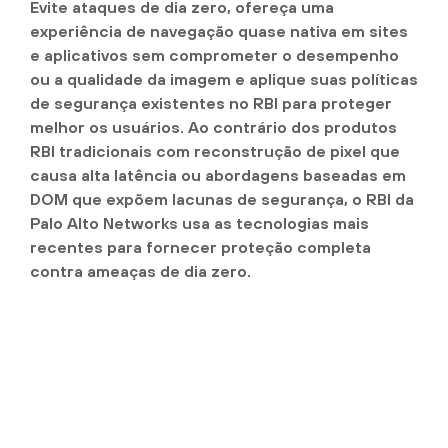
Evite ataques de dia zero, ofereça uma
experiência de navegação quase nativa em sites
e aplicativos sem comprometer o desempenho
ou a qualidade da imagem e aplique suas políticas
de segurança existentes no RBI para proteger
melhor os usuários. Ao contrário dos produtos
RBI tradicionais com reconstrução de pixel que
causa alta latência ou abordagens baseadas em
DOM que expõem lacunas de segurança, o RBI da
Palo Alto Networks usa as tecnologias mais
recentes para fornecer proteção completa
contra ameaças de dia zero.