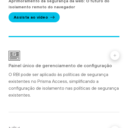
Aprimoramento da segurança da web: O futuro do
isolamento remoto do navegador
Assista ao vídeo
Painel único de gerenciamento de configuração
O RBI pode ser aplicado às políticas de segurança
existentes no Prisma Access, simplificando a
configuração de isolamento nas políticas de segurança
existentes.