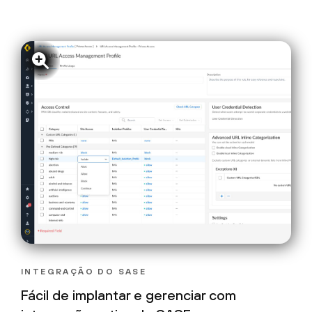
INTEGRAÇÃO DO SASE
Fácil de implantar e gerenciar com