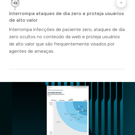
Interrompa ataques de dia zero e proteja usuários
de alto valor
Interrompa infecções de paciente zero, ataques de dia
zero ocultos no conteúdo da web e proteja usuários
de alto valor que são frequentemente visados por
agentes de ameaças.