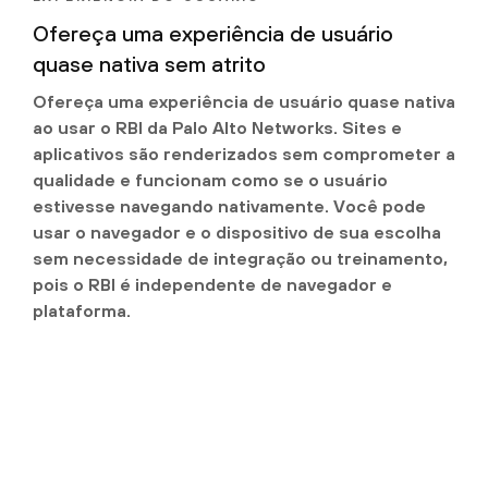
Ofereça uma experiência de usuário
quase nativa sem atrito
Ofereça uma experiência de usuário quase nativa
ao usar o RBI da Palo Alto Networks. Sites e
aplicativos são renderizados sem comprometer a
qualidade e funcionam como se o usuário
estivesse navegando nativamente. Você pode
usar o navegador e o dispositivo de sua escolha
sem necessidade de integração ou treinamento,
pois o RBI é independente de navegador e
plataforma.