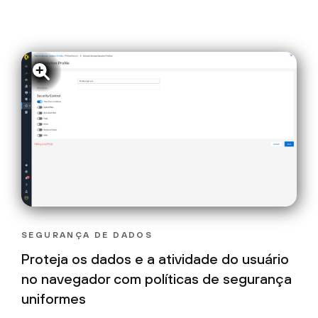
SEGURANÇA DE DADOS
Proteja os dados e a atividade do usuário
no navegador com políticas de segurança
uniformes