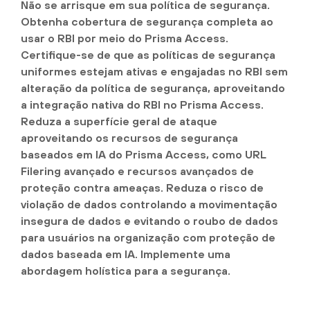
Não se arrisque em sua política de segurança.
Obtenha cobertura de segurança completa ao
usar o RBI por meio do Prisma Access.
Certifique-se de que as políticas de segurança
uniformes estejam ativas e engajadas no RBI sem
alteração da política de segurança, aproveitando
a integração nativa do RBI no Prisma Access.
Reduza a superfície geral de ataque
aproveitando os recursos de segurança
baseados em IA do Prisma Access, como URL
Filering avançado e recursos avançados de
proteção contra ameaças. Reduza o risco de
violação de dados controlando a movimentação
insegura de dados e evitando o roubo de dados
para usuários na organização com proteção de
dados baseada em IA. Implemente uma
abordagem holística para a segurança.