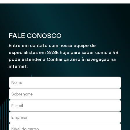
FALE CONOSCO
Entre em contato com nossa equipe de
especialistas em SASE hoje para saber como a RBI
pode estender a Confiança Zero à navegação na
internet.