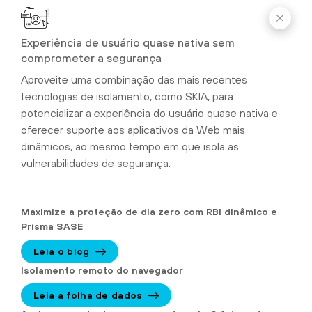
Experiência de usuário quase nativa sem
comprometer a segurança
Aproveite uma combinação das mais recentes
tecnologias de isolamento, como SKIA, para
potencializar a experiência do usuário quase nativa e
oferecer suporte aos aplicativos da Web mais
dinâmicos, ao mesmo tempo em que isola as
vulnerabilidades de segurança.
Maximize a proteção de dia zero com RBI dinâmico e
Prisma SASE
Leia o blog
Isolamento remoto do navegador
Leia a folha de dados