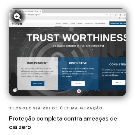
TECNOLOGIA RBI DE ÚLTIMA GERAÇÃO
Proteção completa contra ameaças de
dia zero