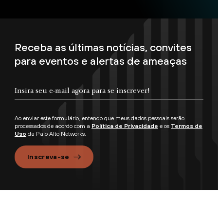
Receba as últimas notícias, convites
para eventos e alertas de ameaças
Ao enviar este formulário, entendo que meus dados pessoais serão
processados de acordo com a
Política de Privacidade
e os
Termos de
Uso
da Palo Alto Networks.
Inscreva-se