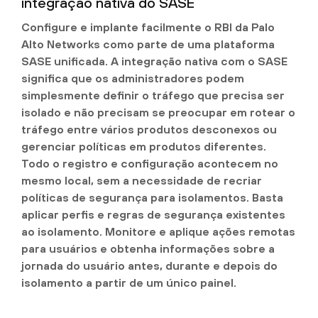
integração nativa do SASE
Configure e implante facilmente o RBI da Palo
Alto Networks como parte de uma plataforma
SASE unificada. A integração nativa com o SASE
significa que os administradores podem
simplesmente definir o tráfego que precisa ser
isolado e não precisam se preocupar em rotear o
tráfego entre vários produtos desconexos ou
gerenciar políticas em produtos diferentes.
Todo o registro e configuração acontecem no
mesmo local, sem a necessidade de recriar
políticas de segurança para isolamentos. Basta
aplicar perfis e regras de segurança existentes
ao isolamento. Monitore e aplique ações remotas
para usuários e obtenha informações sobre a
jornada do usuário antes, durante e depois do
isolamento a partir de um único painel.