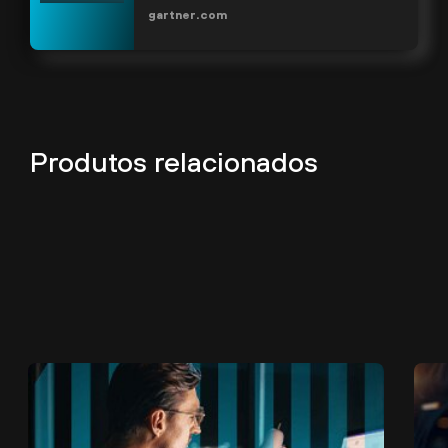
gartner.com
Produtos relacionados