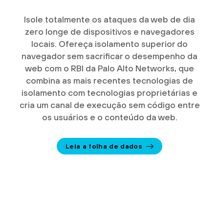
Isole totalmente os ataques da web de dia
zero longe de dispositivos e navegadores
locais. Ofereça isolamento superior do
navegador sem sacrificar o desempenho da
web com o RBI da Palo Alto Networks, que
combina as mais recentes tecnologias de
isolamento com tecnologias proprietárias e
cria um canal de execução sem código entre
os usuários e o conteúdo da web.
Leia a folha de dados