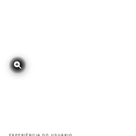
EXPERIÊNCIA DO USUÁRIO