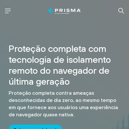
Proteção completa com
tecnologia de isolamento
remoto do
navegador de
última geração
Proteção completa contra ameaças
desconhecidas de dia zero, ao mesmo tempo
em que fornece aos usuários
uma experiência
de navegador quase nativa.