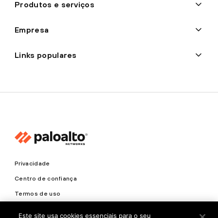
Produtos e serviços
Empresa
Links populares
Privacidade
Centro de confiança
Termos de uso
Documentos
Este site usa cookies essenciais para o seu