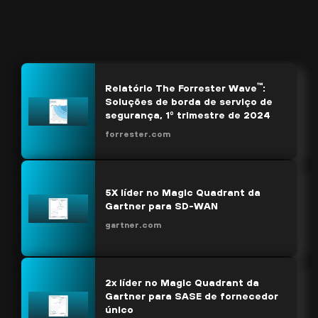
™
Relatório The Forrester Wave
:
Soluções de borda de serviço de
segurança, 1º trimestre de 2024
forrester.com
5X líder no Magic Quadrant da
Gartner para SD-WAN
gartner.com
2x líder no Magic Quadrant da
Gartner para SASE de fornecedor
único