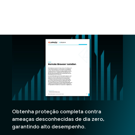
Obtenha proteção completa contra
ameaças desconhecidas de dia zero,
garantindo alto desempenho.