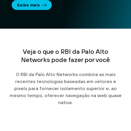
Saiba mais
Veja o que o RBI da Palo Alto
Networks pode fazer por você
O RBI da Palo Alto Networks combina as mais
recentes tecnologias baseadas em vetores e
pixels para fornecer isolamento superior e, ao
mesmo tempo, oferecer navegação na web quase
nativa.