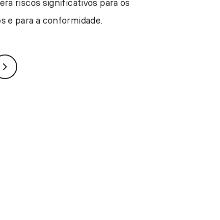
era riscos significativos para os
s e para a conformidade.