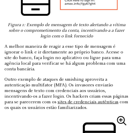
Figura 1: Exemplo de mensagem de texto alertando a vítima
sobre o comprometimento da conta, incentivando-a a fazer
login com o link fornecido
A melhor maneira de reagir a esse tipo de mensagem é
ignorar o link e ir diretamente ao próprio banco. Acesse o
site do banco, faça login no aplicativo ou ligue para uma
agência local para verificar se há algum problema com uma
conta bancária.
Outro exemplo de ataques de smishing aproveita a
autenticação multifator (MFA). Os invasores enviarão
mensagens de texto com credenciais aos usuários,
incentivando-os a fazer login. Os hackers criam essas páginas
para se parecerem com os
sites de credenciais autênticas
com
os quais os usuários estão familiarizados.