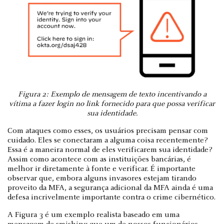
Figura 2: Exemplo de mensagem de texto incentivando a
vítima a fazer login no link fornecido para que possa verificar
sua identidade.
Com ataques como esses, os usuários precisam pensar com
cuidado. Eles se conectaram a alguma coisa recentemente?
Essa é a maneira normal de eles verificarem sua identidade?
Assim como acontece com as instituições bancárias, é
melhor ir diretamente à fonte e verificar. É importante
observar que, embora alguns invasores estejam tirando
proveito da MFA, a segurança adicional da MFA ainda é uma
defesa incrivelmente importante contra o crime cibernético.
A Figura 3 é um exemplo realista baseado em uma