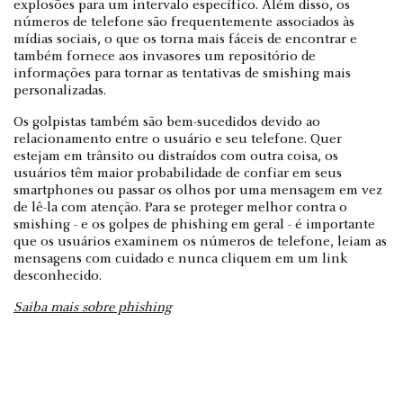
explosões para um intervalo específico. Além disso, os
números de telefone são frequentemente associados às
mídias sociais, o que os torna mais fáceis de encontrar e
também fornece aos invasores um repositório de
informações para tornar as tentativas de smishing mais
personalizadas.
Os golpistas também são bem-sucedidos devido ao
relacionamento entre o usuário e seu telefone. Quer
estejam em trânsito ou distraídos com outra coisa, os
usuários têm maior probabilidade de confiar em seus
smartphones ou passar os olhos por uma mensagem em vez
de lê-la com atenção. Para se proteger melhor contra o
smishing - e os golpes de phishing em geral - é importante
que os usuários examinem os números de telefone, leiam as
mensagens com cuidado e nunca cliquem em um link
desconhecido.
Saiba mais sobre phishing