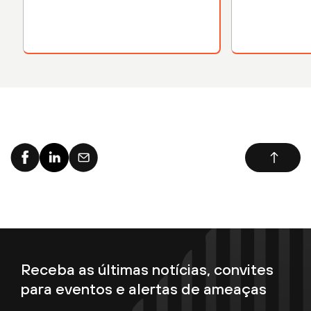
Receba as últimas notícias, convites
para eventos e alertas de ameaças