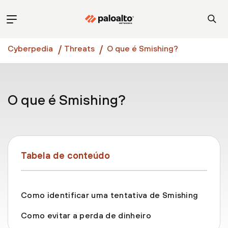
Cyberpedia
Threats
O que é Smishing?
O que é Smishing?
Tabela de conteúdo
Como identificar uma tentativa de Smishing
Como evitar a perda de dinheiro