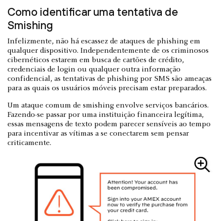
Como identificar uma tentativa de
Smishing
Infelizmente, não há escassez de ataques de phishing em
qualquer dispositivo. Independentemente de os criminosos
cibernéticos estarem em busca de cartões de crédito,
credenciais de login ou qualquer outra informação
confidencial, as tentativas de phishing por SMS são ameaças
para as quais os usuários móveis precisam estar preparados.
Um ataque comum de smishing envolve serviços bancários.
Fazendo-se passar por uma instituição financeira legítima,
essas mensagens de texto podem parecer sensíveis ao tempo
para incentivar as vítimas a se conectarem sem pensar
criticamente.