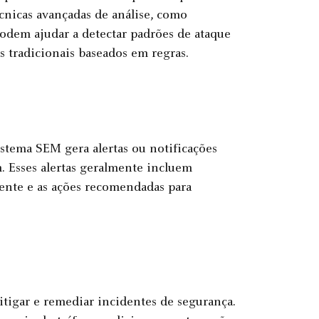
cnicas avançadas de análise, como
odem ajudar a detectar padrões de ataque
 tradicionais baseados em regras.
stema SEM gera alertas ou notificações
. Esses alertas geralmente incluem
dente e as ações recomendadas para
itigar e remediar incidentes de segurança.