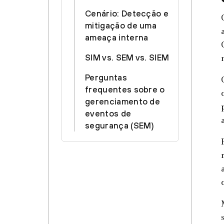
Cenário: Detecção e
mitigação de uma
ameaça interna
SIM vs. SEM vs. SIEM
Perguntas
frequentes sobre o
gerenciamento de
eventos de
segurança (SEM)