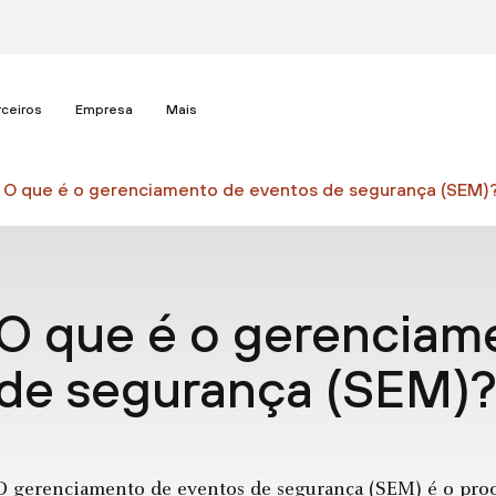
rceiros
Empresa
Mais
O que é o gerenciamento de eventos de segurança (SEM)
O que é o gerenciam
de segurança (SEM)
O gerenciamento de eventos de segurança (SEM) é o proc