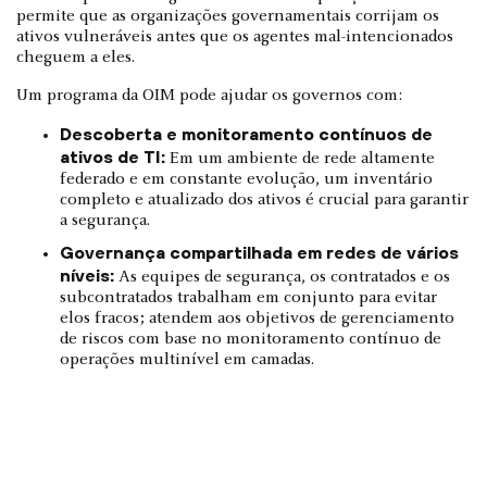
permite que as organizações governamentais corrijam os
ativos vulneráveis antes que os agentes mal-intencionados
cheguem a eles.
Um programa da OIM pode ajudar os governos com:
Descoberta e monitoramento contínuos de
ativos de TI:
Em um ambiente de rede altamente
federado e em constante evolução, um inventário
completo e atualizado dos ativos é crucial para garantir
a segurança.
Governança compartilhada em redes de vários
níveis:
As equipes de segurança, os contratados e os
subcontratados trabalham em conjunto para evitar
elos fracos; atendem aos objetivos de gerenciamento
de riscos com base no monitoramento contínuo de
operações multinível em camadas.