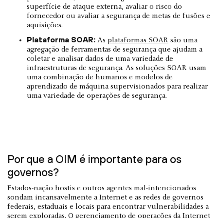
superfície de ataque externa, avaliar o risco do
fornecedor ou avaliar a segurança de metas de fusões e
aquisições.
Plataforma SOAR:
As
plataformas SOAR
são uma
agregação de ferramentas de segurança que ajudam a
coletar e analisar dados de uma variedade de
infraestruturas de segurança. As soluções SOAR usam
uma combinação de humanos e modelos de
aprendizado de máquina supervisionados para realizar
uma variedade de operações de segurança.
Por que a OIM é importante para os
governos?
Estados-nação hostis e outros agentes mal-intencionados
sondam incansavelmente a Internet e as redes de governos
federais, estaduais e locais para encontrar vulnerabilidades a
serem exploradas. O gerenciamento de operações da Internet