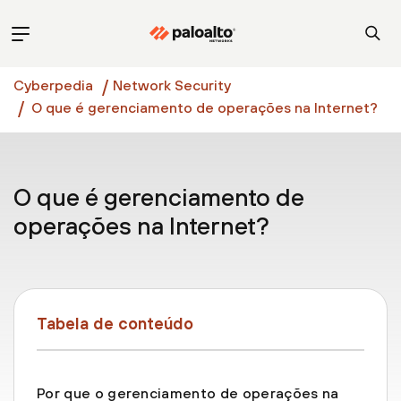
Cyberpedia
Network Security
O que é gerenciamento de operações na Internet?
O que é gerenciamento de
operações na Internet?
Tabela de conteúdo
Por que o gerenciamento de operações na