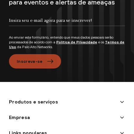
para eventos e alertas de ameaças
Ao enviar este formulário, entendo que meus dados pessoais serão
processados de acordo com a
Política de Privacidade
e os
Termos de
Uso
da Palo Alto Networks.
Inscreva-se
Produtos e serviços
Empresa
Links populares