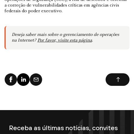
a correção de vulnerabilidades críticas em agências civis
federais do poder executivo.
Deseja saber mais sobre o gerenciamento de operações
na Internet?
Por favor, visite esta página
.
Receba as últimas notícias, convites