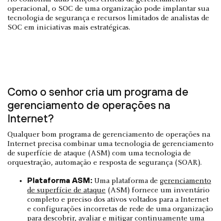
operacional, o SOC de uma organização pode implantar sua
tecnologia de segurança e recursos limitados de analistas de
SOC em iniciativas mais estratégicas.
Como o senhor cria um programa de
gerenciamento de operações na
Internet?
Qualquer bom programa de gerenciamento de operações na
Internet precisa combinar uma tecnologia de gerenciamento
de superfície de ataque (ASM) com uma tecnologia de
orquestração, automação e resposta de segurança (SOAR).
Plataforma ASM:
Uma plataforma de
gerenciamento
de superfície de ataque
(ASM) fornece um inventário
completo e preciso dos ativos voltados para a Internet
e configurações incorretas de rede de uma organização
para descobrir, avaliar e mitigar continuamente uma