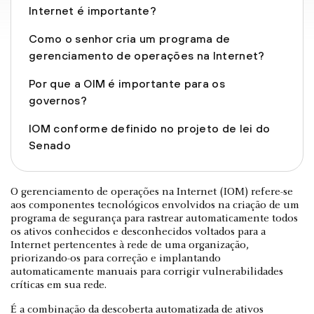
Internet é importante?
Como o senhor cria um programa de
gerenciamento de operações na Internet?
Por que a OIM é importante para os
governos?
IOM conforme definido no projeto de lei do
Senado
O gerenciamento de operações na Internet (IOM) refere-se
aos componentes tecnológicos envolvidos na criação de um
programa de segurança para rastrear automaticamente todos
os ativos conhecidos e desconhecidos voltados para a
Internet pertencentes à rede de uma organização,
priorizando-os para correção e implantando
automaticamente manuais para corrigir vulnerabilidades
críticas em sua rede.
É a combinação da descoberta automatizada de ativos