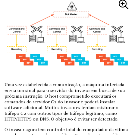
Uma vez estabelecida a comunicação, a máquina infectada
envia um sinal para o servidor do invasor em busca de sua
próxima instrução. O host comprometido executará os
comandos do servidor C2 do invasor e poderá instalar
software adicional. Muitos invasores tentam misturar o
tráfego C2 com outros tipos de tráfego legítimo, como
HTTP/HTTPS ou DNS. O objetivo é evitar ser detectado.
O invasor agora tem controle total do computador da vítima