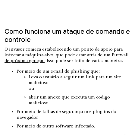
Como funciona um ataque de comando e
controle
O invasor começa estabelecendo um ponto de apoio para
infectar a máquina-alvo, que pode estar atrás de um
Firewall
de próxima geração
. Isso pode ser feito de várias maneiras:
Por meio de um e-mail de phishing que:
Leva o usuário a seguir um link para um site
malicioso
ou
abrir um anexo que executa um código
malicioso.
Por meio de falhas de segurança nos plug-ins do
navegador.
Por meio de outro software infectado.