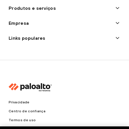
Produtos e serviços
Empresa
Links populares
Privacidade
Centro de confiança
Termos de uso
Documentos