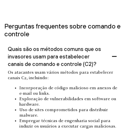
Perguntas frequentes sobre comando e
controle
Quais são os métodos comuns que os
invasores usam para estabelecer
canais de comando e controle (C2)?
Os atacantes usam vários métodos para estabelecer
canais C2, incluindo:
Incorporação de código malicioso em anexos de
e-mail ou links.
Exploração de vulnerabilidades em software ou
hardware.
Uso de sites comprometidos para distribuir
malware.
Empregar técnicas de engenharia social para
induzir os usuários a executar cargas maliciosas.