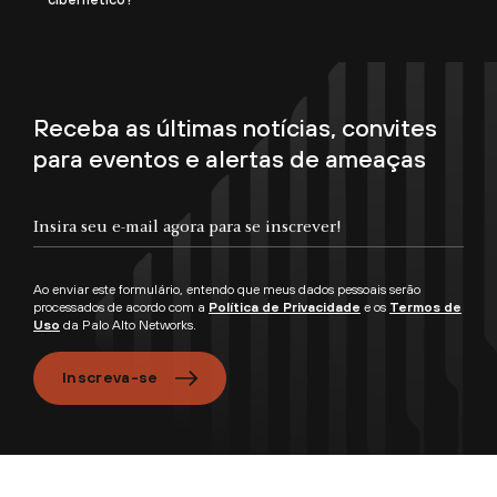
Receba as últimas notícias, convites
para eventos e alertas de ameaças
Ao enviar este formulário, entendo que meus dados pessoais serão
processados de acordo com a
Política de Privacidade
e os
Termos de
Uso
da Palo Alto Networks.
Inscreva-se