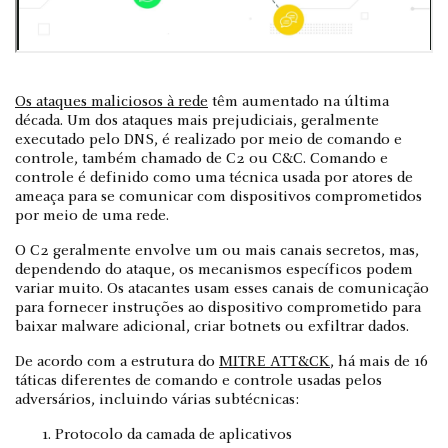
Os ataques maliciosos à rede
têm aumentado na última
década. Um dos ataques mais prejudiciais, geralmente
executado pelo DNS, é realizado por meio de comando e
controle, também chamado de C2 ou C&C. Comando e
controle é definido como uma técnica usada por atores de
ameaça para se comunicar com dispositivos comprometidos
por meio de uma rede.
O C2 geralmente envolve um ou mais canais secretos, mas,
dependendo do ataque, os mecanismos específicos podem
variar muito. Os atacantes usam esses canais de comunicação
para fornecer instruções ao dispositivo comprometido para
baixar malware adicional, criar botnets ou exfiltrar dados.
De acordo com a estrutura do
MITRE ATT&CK
, há mais de 16
táticas diferentes de comando e controle usadas pelos
adversários, incluindo várias subtécnicas:
Protocolo da camada de aplicativos