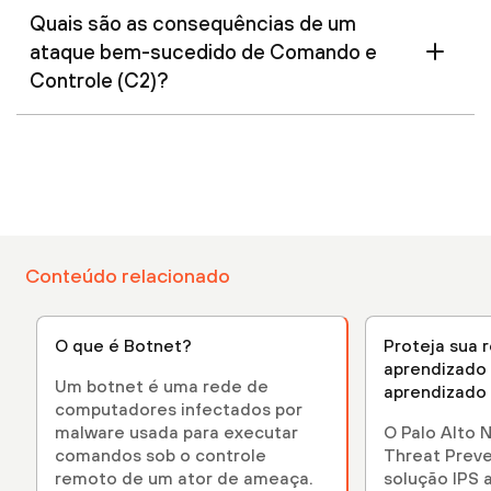
Quais são as consequências de um
ataque bem-sucedido de Comando e
Controle (C2)?
Conteúdo relacionado
O que é Botnet?
Proteja sua 
aprendizado
Um botnet é uma rede de
aprendizado
computadores infectados por
malware usada para executar
O Palo Alto
comandos sob o controle
Threat Preve
remoto de um ator de ameaça.
solução IPS