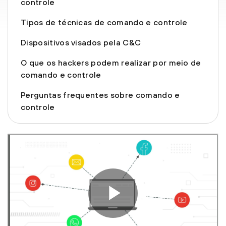
controle
Tipos de técnicas de comando e controle
Dispositivos visados pela C&C
O que os hackers podem realizar por meio de
comando e controle
Perguntas frequentes sobre comando e
controle