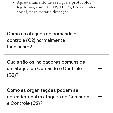
Aproveitamento de serviços e protocolos
legítimos, como HTTP/HTTPS, DNS e mídia
social, para evitar a detecção.
Como os ataques de comando e
controle (C2) normalmente
funcionam?
Quais são os indicadores comuns de
um ataque de Comando e Controle
(C2)?
Como as organizações podem se
defender contra ataques de Comando
e Controle (C2)?