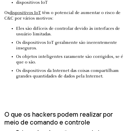
dispositivos IoT
Os
dispositivos IoT
têm o potencial de aumentar o risco de
C&C por vários motivos:
Eles são difíceis de controlar devido às interfaces de
usuário limitadas.
Os dispositivos IoT geralmente são inerentemente
inseguros.
Os objetos inteligentes raramente são corrigidos, se é
que o são.
Os dispositivos da Internet das coisas compartilham
grandes quantidades de dados pela Internet.
O que os hackers podem realizar por
meio de comando e controle