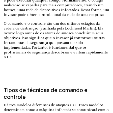
e pode executar qualquer código. Normalmente, o código
malicioso se espalha para mais computadores, criando um
botnet, uma rede de dispositivos infectados. Dessa forma, um
invasor pode obter controle total da rede de uma empresa.
O comando e o controle são um dos últimos estágios da
cadeia de destruição (cunhada pela Lockheed Martin). Ela
ocorre logo antes de os atores de ameaça concluírem seus
objetivos. Isso significa que o invasor já contornou outras
ferramentas de segurança que possam ter sido
implementadas. Portanto, é fundamental que os
profissionais de segurança descubram e evitem rapidamente
o C2.
Tipos de técnicas de comando e
controle
Há três modelos diferentes de ataques C2C. Esses modelos
determinam como a máquina infectada se comunicará com o