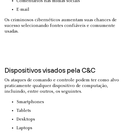
Comentários nas mídias sociais
E-mail
Os criminosos cibernéticos aumentam suas chances de
sucesso selecionando fontes confiáveis e comumente
usadas.
Dispositivos visados pela C&C
Os ataques de comando e controle podem ter como alvo
praticamente qualquer dispositivo de computação,
incluindo, entre outros, os seguintes.
Smartphones
Tablets
Desktops
Laptops