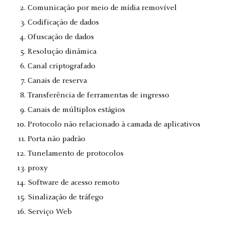
Comunicação por meio de mídia removível
Codificação de dados
Ofuscação de dados
Resolução dinâmica
Canal criptografado
Canais de reserva
Transferência de ferramentas de ingresso
Canais de múltiplos estágios
Protocolo não relacionado à camada de aplicativos
Porta não padrão
Tunelamento de protocolos
proxy
Software de acesso remoto
Sinalização de tráfego
Serviço Web