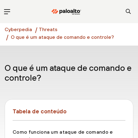
Cyberpedia
Threats
O que é um ataque de comando e controle?
O que é um ataque de comando e
controle?
Tabela de conteúdo
Como funciona um ataque de comando e