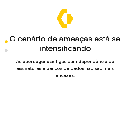
O cenário de ameaças está se
intensificando
As abordagens antigas com dependência de
assinaturas e bancos de dados não são mais
eficazes.