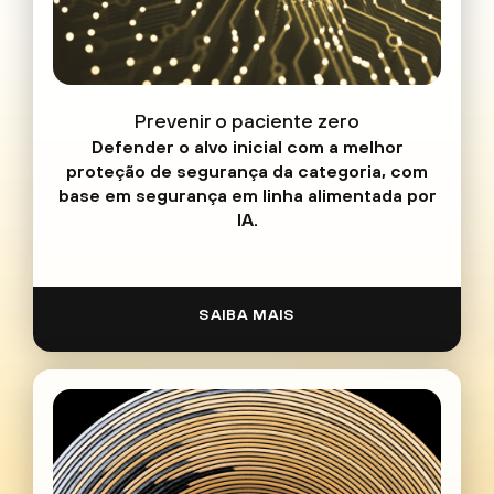
Prevenir o paciente zero
Defender o alvo inicial com a melhor
proteção de segurança da categoria, com
base em segurança em linha alimentada por
IA.
SAIBA MAIS