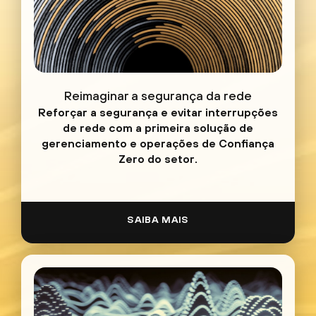
Reimaginar a segurança da rede
Reforçar a segurança e evitar interrupções
de rede com a primeira solução de
gerenciamento e operações de Confiança
Zero do setor.
SAIBA MAIS