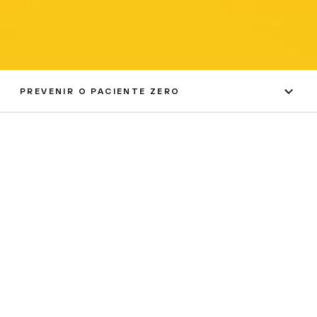
PREVENIR O PACIENTE ZERO