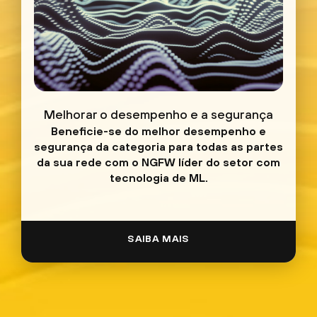
Melhorar o desempenho e a segurança
Beneficie-se do melhor desempenho e
segurança da categoria para todas as partes
da sua rede com o NGFW líder do setor com
tecnologia de ML.
SAIBA MAIS