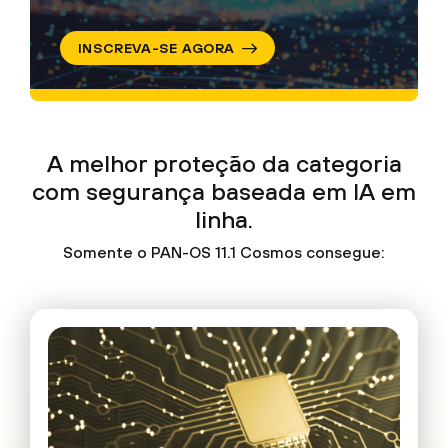
INSCREVA-SE AGORA
A melhor proteção da categoria
com segurança baseada em IA em
linha.
Somente o PAN-OS 11.1 Cosmos consegue: