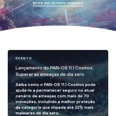
Entre em contato conosco
EVENTO
Lançamento do PAN-OS 11.1 Cosmos:
Superar as ameaças de dia zero.
Saiba como o PAN-OS 11.1 Cosmos pode
ajudá-lo a permanecer seguro no atual
cenário de ameaças com mais de 70
inovações, incluindo a melhor proteção
da categoria que impede até 22% mais
malwares de dia zero.