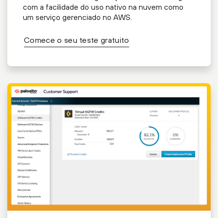
com a facilidade do uso nativo na nuvem como
um serviço gerenciado no AWS.
Comece o seu teste gratuito