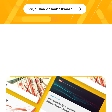
Veja uma demonstração