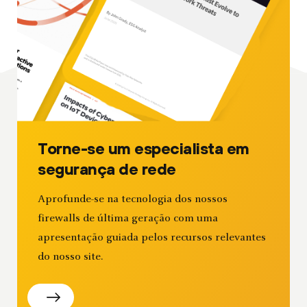
Torne-se um especialista em
segurança de rede
Aprofunde-se na tecnologia dos nossos
firewalls de última geração com uma
apresentação guiada pelos recursos relevantes
do nosso site.