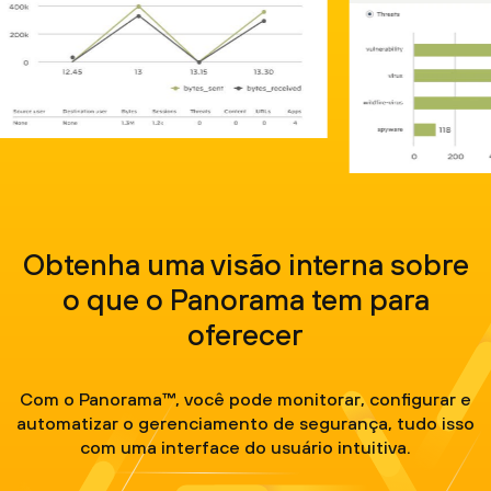
Obtenha uma visão interna sobre
o que o Panorama tem para
oferecer
Com o Panorama™, você pode monitorar, configurar e
automatizar o gerenciamento de segurança, tudo isso
com uma interface do usuário intuitiva.