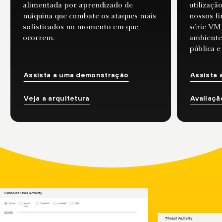
alimentada por aprendizado de
utilizaçã
máquina que combate os ataques mais
nossos fi
sofisticados no momento em que
série VM
ocorrem.
ambiente
pública e
Assista a uma demonstração
Assista
Veja a arquitetura
Avaliaçã