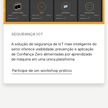
SEGURANÇA IOT
A solução de segurança de IoT mais inteligente do
setor oferece visibilidade, prevenção e aplicação
de Confiança Zero alimentadas por aprendizado
de máquina em uma única plataforma.
Participe de um workshop prático