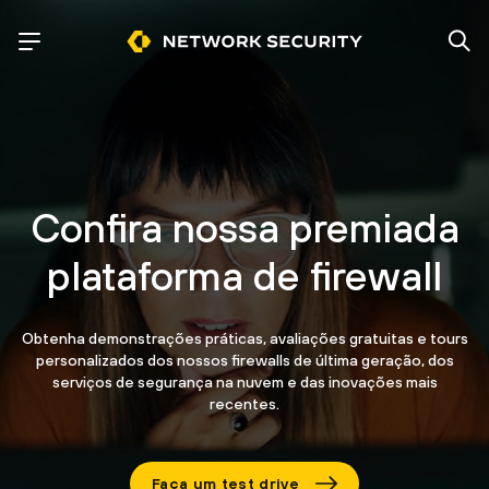
Confira nossa premiada
plataforma de firewall
Obtenha demonstrações práticas, avaliações gratuitas e tours
personalizados dos nossos firewalls de última geração, dos
serviços de segurança na nuvem e das inovações mais
recentes.
Faça um test drive