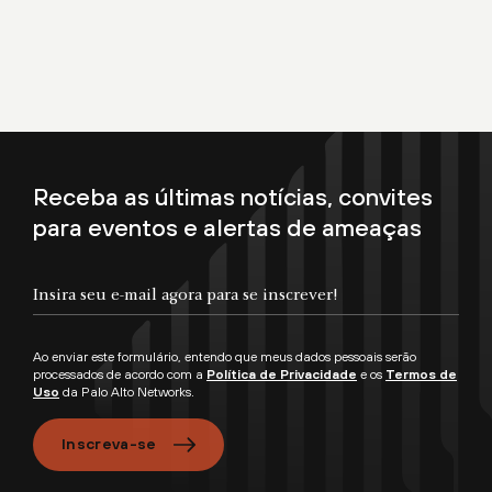
Receba as últimas notícias, convites
para eventos e alertas de ameaças
Ao enviar este formulário, entendo que meus dados pessoais serão
processados de acordo com a
Política de Privacidade
e os
Termos de
Uso
da Palo Alto Networks.
Inscreva-se