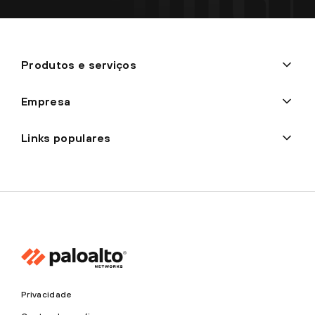
Produtos e serviços
Empresa
Links populares
Privacidade