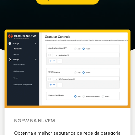
NGFW NA NUVEM
Obtenha a melhor segurança de rede da categoria