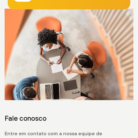
Fale conosco
Entre em contato com a nossa equipe de