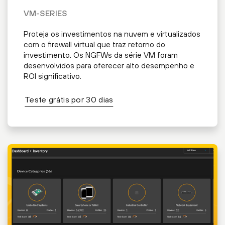
VM-SERIES
Proteja os investimentos na nuvem e virtualizados
com o firewall virtual que traz retorno do
investimento. Os NGFWs da série VM foram
desenvolvidos para oferecer alto desempenho e
ROI significativo.
Teste grátis por 30 dias