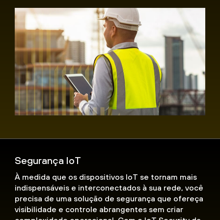
Segurança IoT
À medida que os dispositivos IoT se tornam mais
indispensáveis e interconectados à sua rede, você
precisa de uma solução de segurança que ofereça
visibilidade e controle abrangentes sem criar