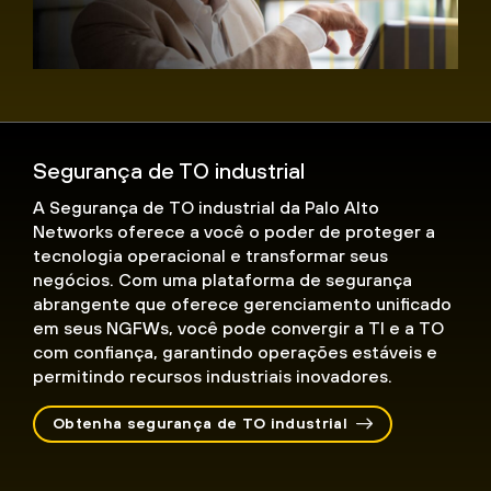
Segurança de TO industrial
A Segurança de TO industrial da Palo Alto
Networks oferece a você o poder de proteger a
tecnologia operacional e transformar seus
negócios. Com uma plataforma de segurança
abrangente que oferece gerenciamento unificado
em seus NGFWs, você pode convergir a TI e a TO
com confiança, garantindo operações estáveis e
permitindo recursos industriais inovadores.
Obtenha segurança de TO industrial