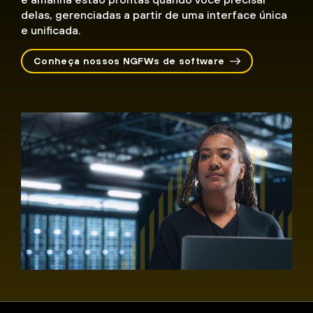
delas, gerenciadas a partir de uma interface única
e unificada.
Conheça nossos NGFWs de software