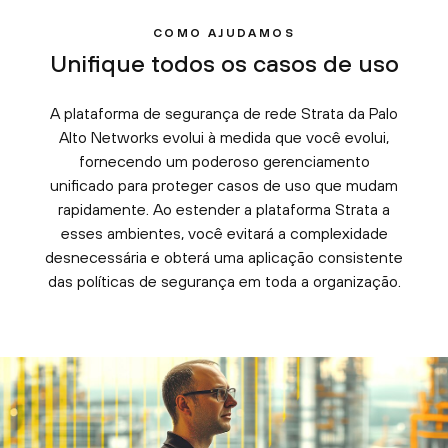
COMO AJUDAMOS
Unifique todos os casos de uso
A plataforma de segurança de rede Strata da Palo
Alto Networks evolui à medida que você evolui,
fornecendo um poderoso gerenciamento
unificado para proteger casos de uso que mudam
rapidamente. Ao estender a plataforma Strata a
esses ambientes, você evitará a complexidade
desnecessária e obterá uma aplicação consistente
das políticas de segurança em toda a organização.