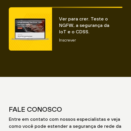
Ver para crer. Teste o
NGFW, a segurança da
IoT e o CDSS.
Inscrever
FALE CONOSCO
Entre em contato com nossos especialistas e veja
como você pode estender a segurança de rede da