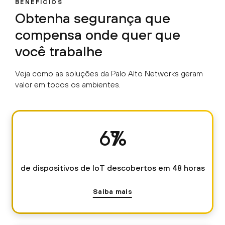
BENEFÍCIOS
Obtenha segurança que
compensa onde quer que
você trabalhe
Veja como as soluções da Palo Alto Networks geram
valor em todos os ambientes.
89
%
de dispositivos de IoT descobertos em 48 horas
Saiba mais