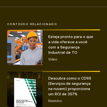
CONTEÚDO RELACIONADO
Esteja pronto para o que
a vida oferece a você
com a Segurança
Industrial de TO
Vídeo
Descubra como o CDSS
(Serviços de segurança
na nuvem) proporciona
um ROI de 357%
Relatório