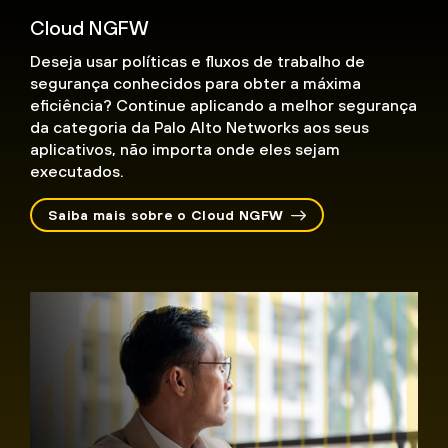
Cloud NGFW
Deseja usar políticas e fluxos de trabalho de
segurança conhecidos para obter a máxima
eficiência? Continue aplicando a melhor segurança
da categoria da Palo Alto Networks aos seus
aplicativos, não importa onde eles sejam
executados.
Saiba mais sobre o Cloud NGFW