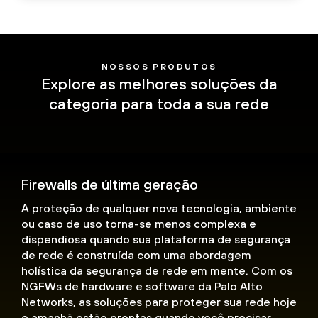
NOSSOS PRODUTOS
Explore as melhores soluções da
categoria para toda a sua rede
Firewalls de última geração
A proteção de qualquer nova tecnologia, ambiente
ou caso de uso torna-se menos complexa e
dispendiosa quando sua plataforma de segurança
de rede é construída com uma abordagem
holística da segurança de rede em mente. Com os
NGFWs de hardware e software da Palo Alto
Networks, as soluções para proteger sua rede hoje
e amanhã estão prontas quando você precisar