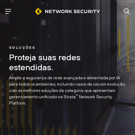
SOLUÇÕES
Proteja suas redes
estendidas.
Amplie a segurança de rede avançada e alimentada por IA
para todos os ambientes, incluindo casos de uso em evolução,
com as melhores soluções da categoria que apresentam
™
gerenciamento unificado na Strata
Network Security
Platform.