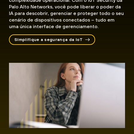
complexidade operacional. Com o IoT Security da
Palo Alto Networks, você pode liberar o poder da
IA para descobrir, gerenciar e proteger todo o seu
cenário de dispositivos conectados – tudo em
uma única interface de gerenciamento.
Simplifique a segurança da IoT