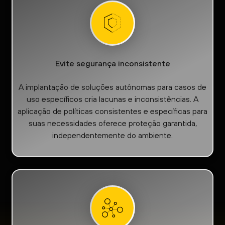
Evite segurança inconsistente
A implantação de soluções autônomas para casos de
uso específicos cria lacunas e inconsistências. A
aplicação de políticas consistentes e específicas para
suas necessidades oferece proteção garantida,
independentemente do ambiente.