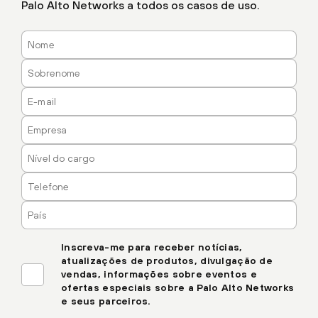
Palo Alto Networks a todos os casos de uso.
Inscreva-me para receber notícias,
atualizações de produtos, divulgação de
vendas, informações sobre eventos e
ofertas especiais sobre a Palo Alto Networks
e seus parceiros.