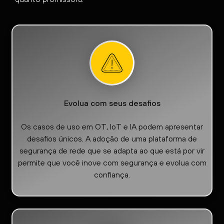
Evolua com seus desafios
Os casos de uso em OT, IoT e IA podem apresentar
desafios únicos. A adoção de uma plataforma de
segurança de rede que se adapta ao que está por vir
permite que você inove com segurança e evolua com
confiança.