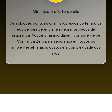
Minimize o efeito de silo
As soluções pontuais criam silos, exigindo tempo da
equipe para gerenciar e integrar os dados de
segurança. Adotar uma abordagem consistente de
Confiança Zero para segurança em todos os
ambientes elimina os custos e a complexidade dos
silos.