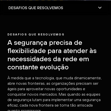
DESAFIOS QUE RESOLVEMOS
A segurança precisa de
flexibilidade para atender às
necessidades da rede em
constante evolução
À medida que a tecnologia, que muda dinamicamente,
abre novas fronteiras, as organizações precisam ser
ágeis para aproveitar novas oportunidades e
conquistar novos mercados. Mas quando as equipes
de segurança lutam para implementar uma segurança
eficaz, cada nova fronteira se torna tão arriscada
quanto promissora.