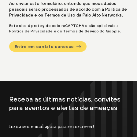
Ao enviar este formulário, entendo que meus dados
pessoais serão processados de acordo com a
Política de
Privacidade
e os
Termos de Uso
da Palo Alto Networks.
Este site é protegido pelo reCAPTCHA e são aplicáveis a
Política de Privacidade
e os
Termos de Serviço
do Google.
Entre em contato conosco
Receba as últimas notícias, convites
para eventos e alertas de ameaças