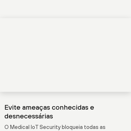
Evite ameaças conhecidas e
desnecessárias
O Medical IoT Security bloqueia todas as