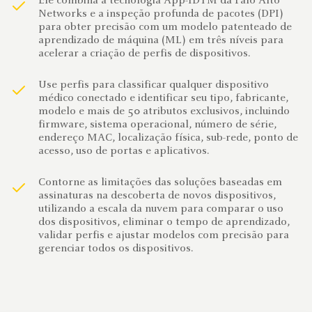
Ele combina a tecnologia App-IDTM da Palo Alto
Networks e a inspeção profunda de pacotes (DPI)
para obter precisão com um modelo patenteado de
aprendizado de máquina (ML) em três níveis para
acelerar a criação de perfis de dispositivos.
Use perfis para classificar qualquer dispositivo
médico conectado e identificar seu tipo, fabricante,
modelo e mais de 50 atributos exclusivos, incluindo
firmware, sistema operacional, número de série,
endereço MAC, localização física, sub-rede, ponto de
acesso, uso de portas e aplicativos.
Contorne as limitações das soluções baseadas em
assinaturas na descoberta de novos dispositivos,
utilizando a escala da nuvem para comparar o uso
dos dispositivos, eliminar o tempo de aprendizado,
validar perfis e ajustar modelos com precisão para
gerenciar todos os dispositivos.