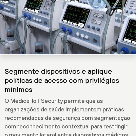
Segmente dispositivos e aplique
políticas de acesso com privilégios
mínimos
O Medical IoT Security permite que as
organizações de saúde implementem práticas
recomendadas de segurança com segmentação
com reconhecimento contextual para restringir
o movimento lateral entre dispositivos médicos