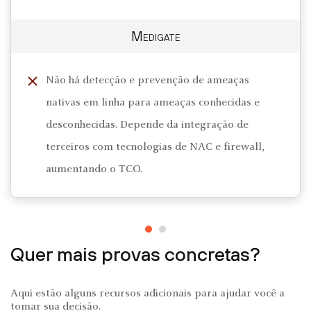
Medigate
Não há detecção e prevenção de ameaças
nativas em linha para ameaças conhecidas e
desconhecidas. Depende da integração de
terceiros com tecnologias de NAC e firewall,
aumentando o TCO.
Quer mais provas concretas?
Aqui estão alguns recursos adicionais para ajudar você a
tomar sua decisão.