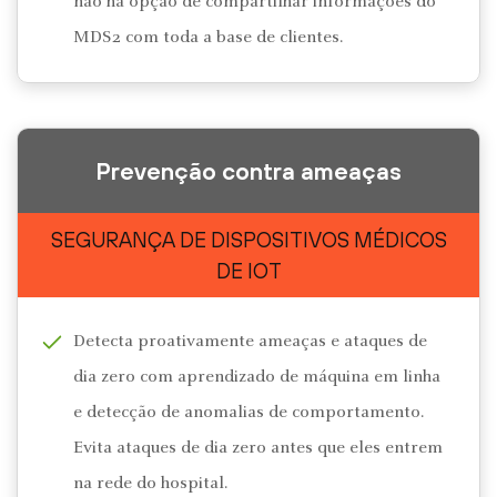
não há opção de compartilhar informações do
MDS2 com toda a base de clientes.
Prevenção contra ameaças
SEGURANÇA DE DISPOSITIVOS MÉDICOS
DE IOT
Detecta proativamente ameaças e ataques de
dia zero com aprendizado de máquina em linha
e detecção de anomalias de comportamento.
Evita ataques de dia zero antes que eles entrem
na rede do hospital.