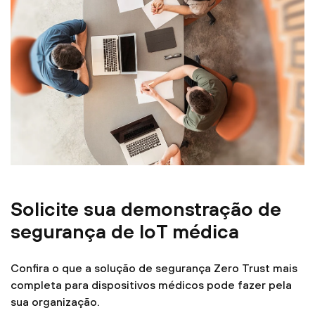
Solicite sua demonstração de
segurança de IoT médica
Confira o que a solução de segurança Zero Trust mais
completa para dispositivos médicos pode fazer pela
sua organização.