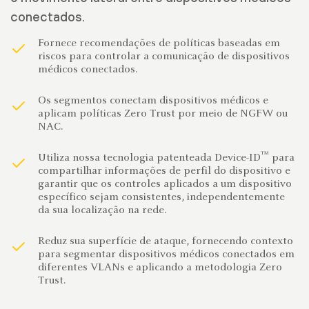
conectados.
Fornece recomendações de políticas baseadas em
riscos para controlar a comunicação de dispositivos
médicos conectados.
Os segmentos conectam dispositivos médicos e
aplicam políticas Zero Trust por meio de NGFW ou
NAC.
™
Utiliza nossa tecnologia patenteada Device-ID
para
compartilhar informações de perfil do dispositivo e
garantir que os controles aplicados a um dispositivo
específico sejam consistentes, independentemente
da sua localização na rede.
Reduz sua superfície de ataque, fornecendo contexto
para segmentar dispositivos médicos conectados em
diferentes VLANs e aplicando a metodologia Zero
Trust.