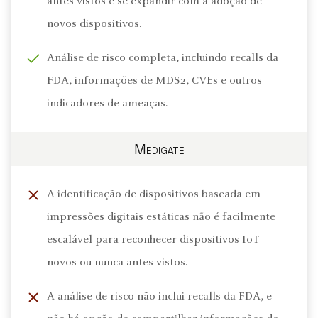
antes vistos e se expandir com a adoção de
novos dispositivos.
Análise de risco completa, incluindo recalls da
FDA, informações de MDS2, CVEs e outros
indicadores de ameaças.
Medigate
A identificação de dispositivos baseada em
impressões digitais estáticas não é facilmente
escalável para reconhecer dispositivos IoT
novos ou nunca antes vistos.
A análise de risco não inclui recalls da FDA, e