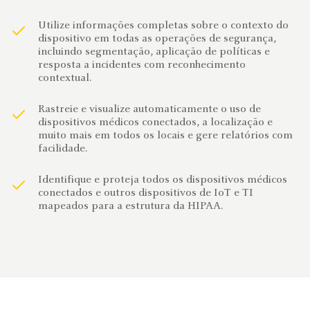
Utilize informações completas sobre o contexto do
dispositivo em todas as operações de segurança,
incluindo segmentação, aplicação de políticas e
resposta a incidentes com reconhecimento
contextual.
Rastreie e visualize automaticamente o uso de
dispositivos médicos conectados, a localização e
muito mais em todos os locais e gere relatórios com
facilidade.
Identifique e proteja todos os dispositivos médicos
conectados e outros dispositivos de IoT e TI
mapeados para a estrutura da HIPAA.