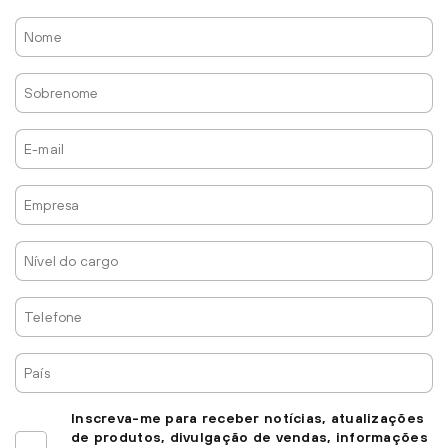
Nome
Sobrenome
E-
mail
Empresa
Nível
do
cargo
Telefone
País
Inscreva-me para receber notícias, atualizações
de produtos, divulgação de vendas, informações