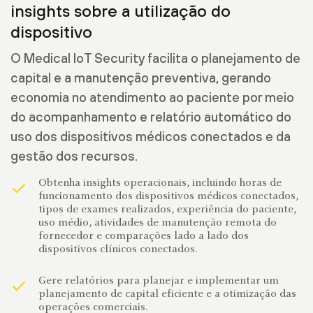
insights sobre a utilização do
dispositivo
O Medical IoT Security facilita o planejamento de
capital e a manutenção preventiva, gerando
economia no atendimento ao paciente por meio
do acompanhamento e relatório automático do
uso dos dispositivos médicos conectados e da
gestão dos recursos.
Obtenha insights operacionais, incluindo horas de
funcionamento dos dispositivos médicos conectados,
tipos de exames realizados, experiência do paciente,
uso médio, atividades de manutenção remota do
fornecedor e comparações lado a lado dos
dispositivos clínicos conectados.
Gere relatórios para planejar e implementar um
planejamento de capital eficiente e a otimização das
operações comerciais.