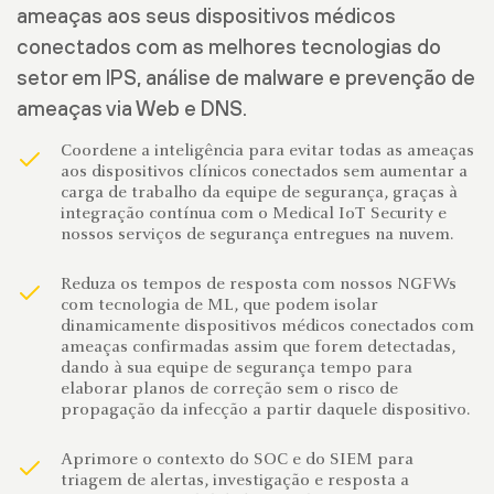
ameaças aos seus dispositivos médicos
conectados com as melhores tecnologias do
setor em IPS, análise de malware e prevenção de
ameaças via Web e DNS.
Coordene a inteligência para evitar todas as ameaças
aos dispositivos clínicos conectados sem aumentar a
carga de trabalho da equipe de segurança, graças à
integração contínua com o Medical IoT Security e
nossos serviços de segurança entregues na nuvem.
Reduza os tempos de resposta com nossos NGFWs
com tecnologia de ML, que podem isolar
dinamicamente dispositivos médicos conectados com
ameaças confirmadas assim que forem detectadas,
dando à sua equipe de segurança tempo para
elaborar planos de correção sem o risco de
propagação da infecção a partir daquele dispositivo.
Aprimore o contexto do SOC e do SIEM para
triagem de alertas, investigação e resposta a