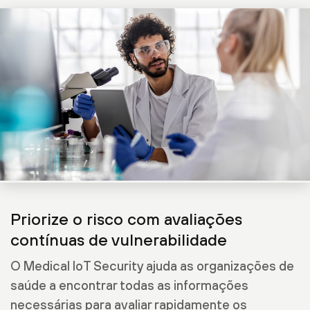
Priorize o risco com avaliações
contínuas de vulnerabilidade
O Medical IoT Security ajuda as organizações de
saúde a encontrar todas as informações
necessárias para avaliar rapidamente os