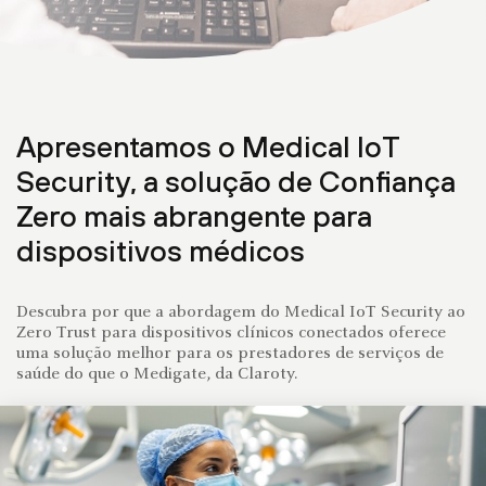
Apresentamos o Medical IoT
Security, a solução de Confiança
Zero mais abrangente para
dispositivos médicos
Descubra por que a abordagem do Medical IoT Security ao
Zero Trust para dispositivos clínicos conectados oferece
uma solução melhor para os prestadores de serviços de
saúde do que o Medigate, da Claroty.