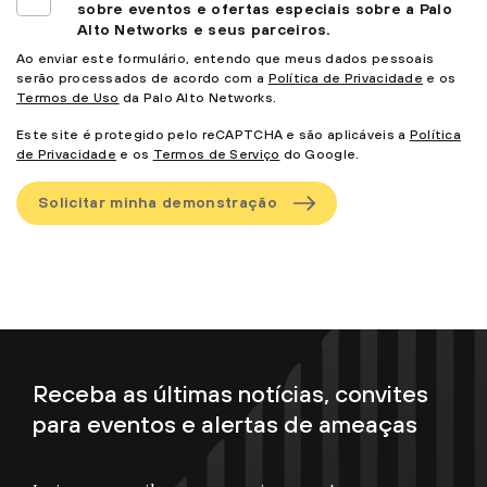
sobre eventos e ofertas especiais sobre a Palo
Alto Networks e seus parceiros.
Ao enviar este formulário, entendo que meus dados pessoais
serão processados de acordo com a
Política de Privacidade
e os
Termos de Uso
da Palo Alto Networks.
Este site é protegido pelo reCAPTCHA e são aplicáveis a
Política
de Privacidade
e os
Termos de Serviço
do Google.
Solicitar minha demonstração
Receba as últimas notícias, convites
para eventos e alertas de ameaças