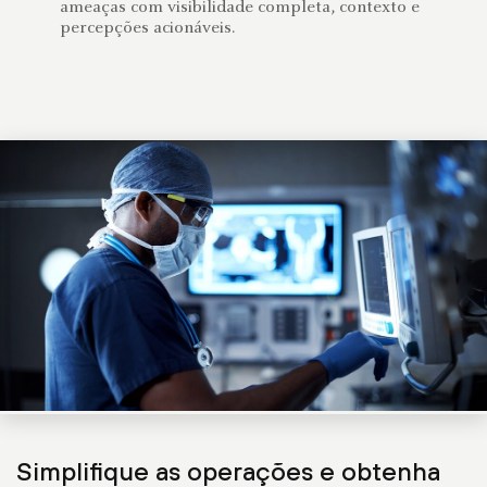
ameaças com visibilidade completa, contexto e
percepções acionáveis.
Simplifique as operações e obtenha