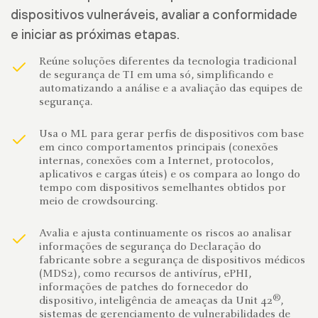
dispositivos vulneráveis, avaliar a conformidade
e iniciar as próximas etapas.
Reúne soluções diferentes da tecnologia tradicional
de segurança de TI em uma só, simplificando e
automatizando a análise e a avaliação das equipes de
segurança.
Usa o ML para gerar perfis de dispositivos com base
em cinco comportamentos principais (conexões
internas, conexões com a Internet, protocolos,
aplicativos e cargas úteis) e os compara ao longo do
tempo com dispositivos semelhantes obtidos por
meio de crowdsourcing.
Avalia e ajusta continuamente os riscos ao analisar
informações de segurança do Declaração do
fabricante sobre a segurança de dispositivos médicos
(MDS2), como recursos de antivírus, ePHI,
informações de patches do fornecedor do
®
dispositivo, inteligência de ameaças da Unit 42
,
sistemas de gerenciamento de vulnerabilidades de