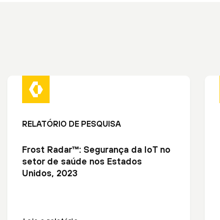
RELATÓRIO DE PESQUISA
Frost Radar™: Segurança da IoT no
setor de saúde nos Estados
Unidos, 2023