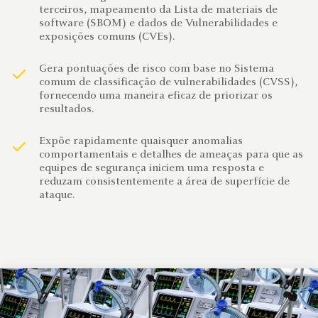
terceiros, mapeamento da Lista de materiais de
software (SBOM) e dados de Vulnerabilidades e
exposições comuns (CVEs).
Gera pontuações de risco com base no Sistema
comum de classificação de vulnerabilidades (CVSS),
fornecendo uma maneira eficaz de priorizar os
resultados.
Expõe rapidamente quaisquer anomalias
comportamentais e detalhes de ameaças para que as
equipes de segurança iniciem uma resposta e
reduzam consistentemente a área de superfície de
ataque.