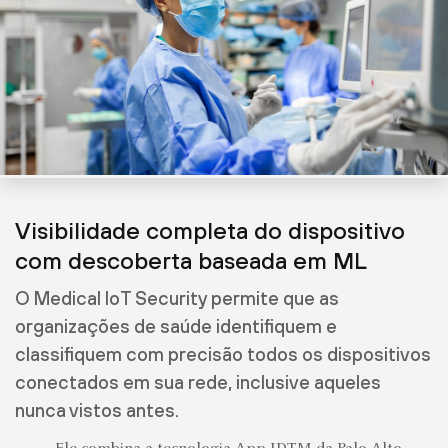
Visibilidade completa do dispositivo
com descoberta baseada em ML
O Medical IoT Security permite que as
organizações de saúde identifiquem e
classifiquem com precisão todos os dispositivos
conectados em sua rede, inclusive aqueles
nunca vistos antes.