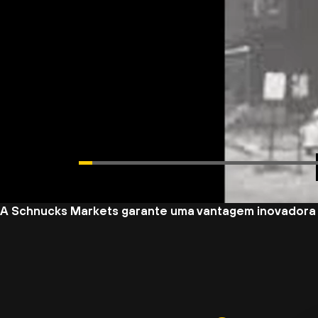
A Schnucks Markets garante uma vantagem inovadora 