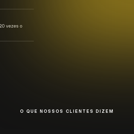
 20 vezes o
O QUE NOSSOS CLIENTES DIZEM