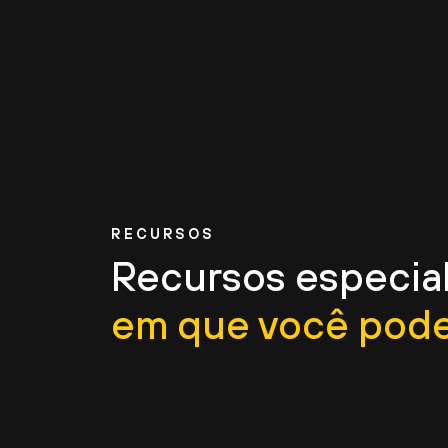
RECURSOS
Recursos especia
em que você pode