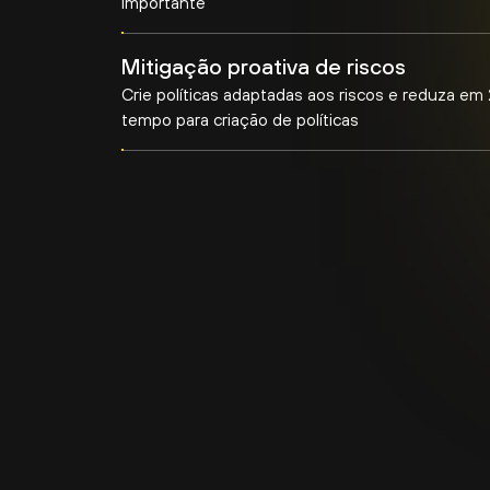
Mitigação proativa de riscos
Crie políticas adaptadas aos riscos e reduza em
tempo para criação de políticas