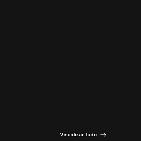
Visualizar tudo