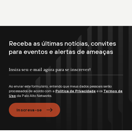
Receba as últimas notícias, convites
para eventos e alertas de ameaças
Ao enviar este formulário, entendo que meus dados pessoais serão
processados de acordo com a
Política de Privacidade
e os
Termos de
Uso
da Palo Alto Networks.
Inscreva-se