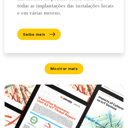
todas as implantações das instalações locais
e em várias nuvens.
Saiba mais
Mostrar mais