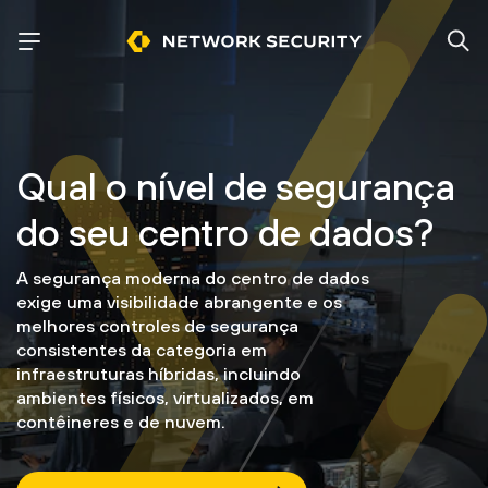
Qual o nível de segurança
do seu centro de dados?
A segurança moderna do centro de dados
exige uma visibilidade abrangente e os
melhores controles de segurança
consistentes da categoria em
infraestruturas híbridas, incluindo
ambientes físicos, virtualizados, em
contêineres e de nuvem.