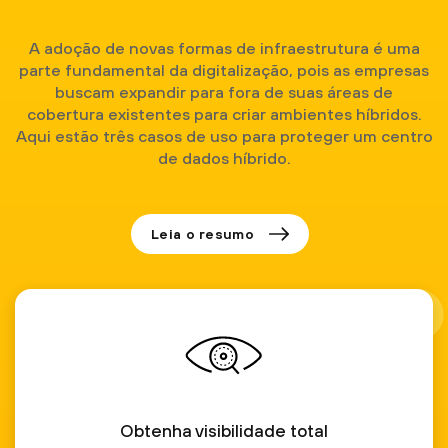
A adoção de novas formas de infraestrutura é uma
parte fundamental da digitalização, pois as empresas
buscam expandir para fora de suas áreas de
cobertura existentes para criar ambientes híbridos.
Aqui estão três casos de uso para proteger um centro
de dados híbrido.
Leia o resumo
Obtenha visibilidade total