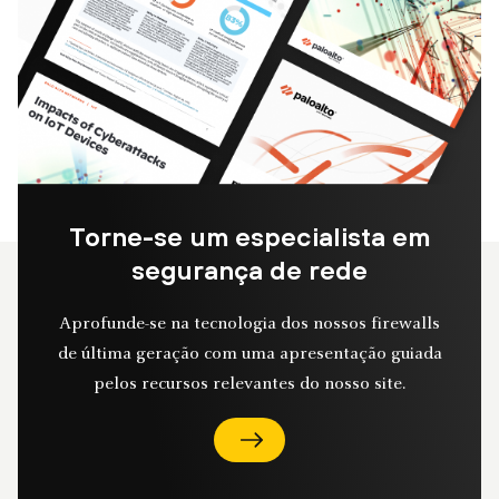
Torne-se um especialista em
segurança de rede
Aprofunde-se na tecnologia dos nossos firewalls
de última geração com uma apresentação guiada
pelos recursos relevantes do nosso site.