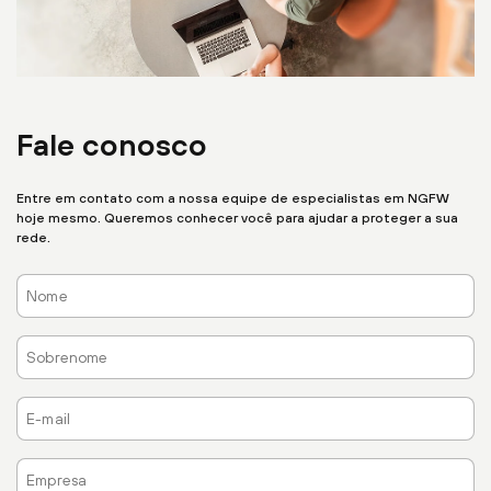
Fale conosco
Entre em contato com a nossa equipe de especialistas em NGFW
hoje mesmo. Queremos conhecer você para ajudar a proteger a sua
rede.
Nome
Sobrenome
E-
mail
Empresa