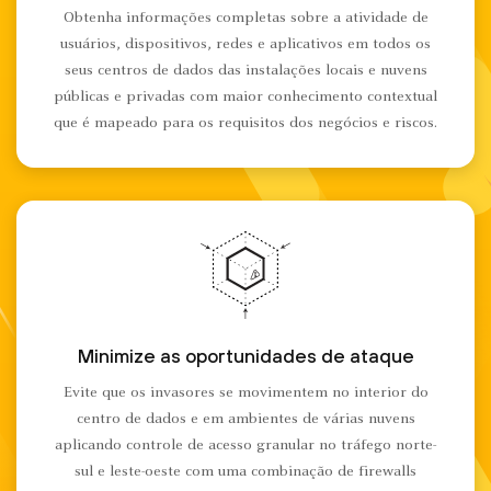
Obtenha informações completas sobre a atividade de
usuários, dispositivos, redes e aplicativos em todos os
seus centros de dados das instalações locais e nuvens
públicas e privadas com maior conhecimento contextual
que é mapeado para os requisitos dos negócios e riscos.
Minimize as oportunidades de ataque
Evite que os invasores se movimentem no interior do
centro de dados e em ambientes de várias nuvens
aplicando controle de acesso granular no tráfego norte-
sul e leste-oeste com uma combinação de firewalls