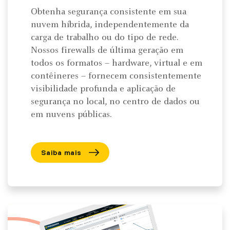
Obtenha segurança consistente em sua
nuvem híbrida, independentemente da
carga de trabalho ou do tipo de rede.
Nossos firewalls de última geração em
todos os formatos – hardware, virtual e em
contêineres – fornecem consistentemente
visibilidade profunda e aplicação de
segurança no local, no centro de dados ou
em nuvens públicas.
Saiba mais