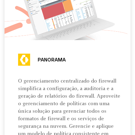
PANORAMA
O gerenciamento centralizado do firewall
simplifica a configuração, a auditoria e a
geração de relatórios do firewall. Aproveite
o gerenciamento de políticas com uma
única solução para gerenciar todos os
formatos de firewall e os serviços de
segurança na nuvem. Gerencie e aplique
um modelo de política consistente em