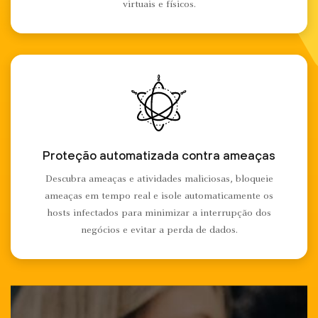
virtuais e físicos.
Proteção automatizada contra ameaças
Descubra ameaças e atividades maliciosas, bloqueie
ameaças em tempo real e isole automaticamente os
hosts infectados para minimizar a interrupção dos
negócios e evitar a perda de dados.