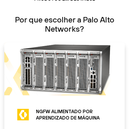
Por que escolher a Palo Alto
Networks?
NGFW ALIMENTADO POR
APRENDIZADO DE MÁQUINA