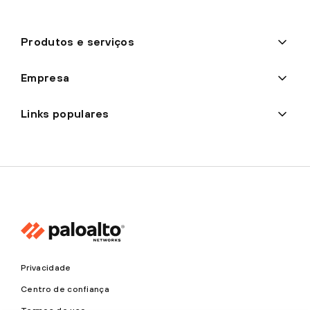
Produtos e serviços
Empresa
Links populares
Privacidade
Centro de confiança