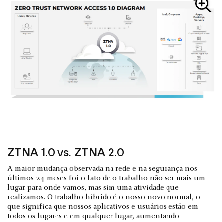
ZTNA 1.0 vs. ZTNA 2.0
A maior mudança observada na rede e na segurança nos
últimos 24 meses foi o fato de o trabalho não ser mais um
lugar para onde vamos, mas sim uma atividade que
realizamos. O trabalho híbrido é o nosso novo normal, o
que significa que nossos aplicativos e usuários estão em
todos os lugares e em qualquer lugar, aumentando