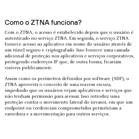
Como o ZTNA funciona?
Com o ZTNA, o acesso é estabelecido depois que o usuário é
autenticado no serviço ZTNA. Em seguida, o serviço ZTNA
fornece acesso ao aplicativo em nome do usuário através de
um túnel seguro e criptografado. Isso fornece uma camada
adicional de proteção nos aplicativos e serviços corporativos,
protegendo endereços IP que, de outra forma, ficariam
visíveis publicamente.
Assim como os perímetros definidos por software (SDP), o
ZTNA aproveita o conceito de uma nuvem escura,
impedindo que os usuários vejam aplicativos e serviços que
não tenham permissão para acessar. Isso introduz uma
proteção contra o movimento lateral do invasor, em que um
endpoint ou credenciais comprometidos permitiriam a
varredura e a movimentação para outros serviços.