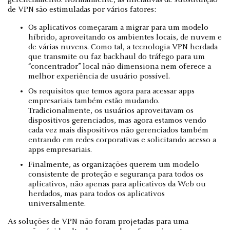
de VPN são estimuladas por vários fatores:
Os aplicativos começaram a migrar para um modelo
híbrido, aproveitando os ambientes locais, de nuvem e
de várias nuvens. Como tal, a tecnologia VPN herdada
que transmite ou faz backhaul do tráfego para um
“concentrador” local não dimensiona nem oferece a
melhor experiência de usuário possível.
Os requisitos que temos agora para acessar apps
empresariais também estão mudando.
Tradicionalmente, os usuários aproveitavam os
dispositivos gerenciados, mas agora estamos vendo
cada vez mais dispositivos não gerenciados também
entrando em redes corporativas e solicitando acesso a
apps empresariais.
Finalmente, as organizações querem um modelo
consistente de proteção e segurança para todos os
aplicativos, não apenas para aplicativos da Web ou
herdados, mas para todos os aplicativos
universalmente.
As soluções de VPN não foram projetadas para uma