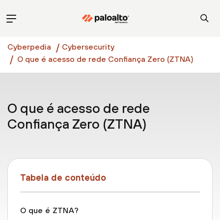
Cyberpedia
Cybersecurity
O que é acesso de rede Confiança Zero (ZTNA)
O que é acesso de rede
Confiança Zero (ZTNA)
Tabela de conteúdo
O que é ZTNA?