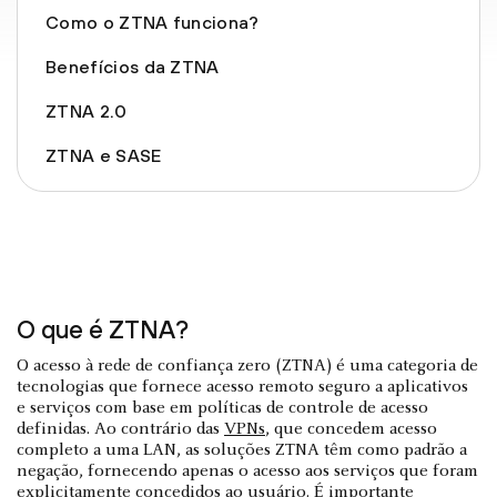
Como o ZTNA funciona?
Benefícios da ZTNA
ZTNA 2.0
ZTNA e SASE
O que é ZTNA?
O acesso à rede de confiança zero (ZTNA) é uma categoria de
tecnologias que fornece acesso remoto seguro a aplicativos
e serviços com base em políticas de controle de acesso
definidas. Ao contrário das
VPNs
, que concedem acesso
completo a uma LAN, as soluções ZTNA têm como padrão a
negação, fornecendo apenas o acesso aos serviços que foram
explicitamente concedidos ao usuário. É importante