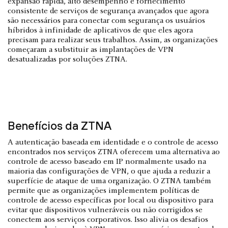
expansão rápida, alto desempenho e fornecimento
consistente de serviços de segurança avançados que agora
são necessários para conectar com segurança os usuários
híbridos à infinidade de aplicativos de que eles agora
precisam para realizar seus trabalhos. Assim, as organizações
começaram a substituir as implantações de VPN
desatualizadas por soluções ZTNA.
Benefícios da ZTNA
A autenticação baseada em identidade e o controle de acesso
encontrados nos serviços ZTNA oferecem uma alternativa ao
controle de acesso baseado em IP normalmente usado na
maioria das configurações de VPN, o que ajuda a reduzir a
superfície de ataque de uma organização. O ZTNA também
permite que as organizações implementem políticas de
controle de acesso específicas por local ou dispositivo para
evitar que dispositivos vulneráveis ou não corrigidos se
conectem aos serviços corporativos. Isso alivia os desafios