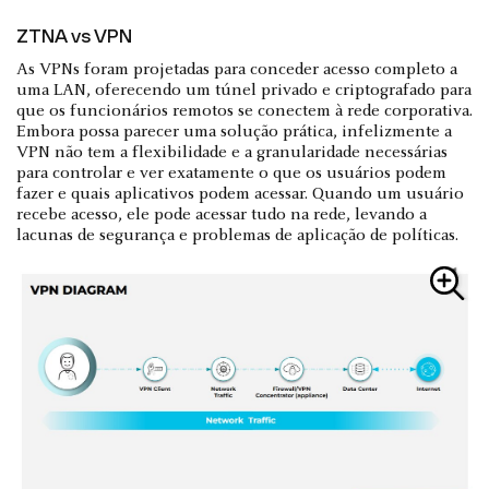
ZTNA vs VPN
As VPNs foram projetadas para conceder acesso completo a
uma LAN, oferecendo um túnel privado e criptografado para
que os funcionários remotos se conectem à rede corporativa.
Embora possa parecer uma solução prática, infelizmente a
VPN não tem a flexibilidade e a granularidade necessárias
para controlar e ver exatamente o que os usuários podem
fazer e quais aplicativos podem acessar. Quando um usuário
recebe acesso, ele pode acessar tudo na rede, levando a
lacunas de segurança e problemas de aplicação de políticas.