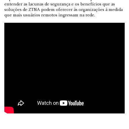
entender as lacunas de segurança e os benefícios que as
soluções de ZTNA podem oferecer às organizações à medida
que mais usuários remotos ingressam na rede.