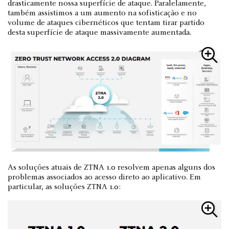
drasticamente nossa superfície de ataque. Paralelamente,
também assistimos a um aumento na sofisticação e no
volume de ataques cibernéticos que tentam tirar partido
desta superfície de ataque massivamente aumentada.
As soluções atuais de ZTNA 1.0 resolvem apenas alguns dos
problemas associados ao acesso direto ao aplicativo. Em
particular, as soluções ZTNA 1.0: