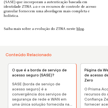
(SASE) que incorporam a autenticação baseada em
identidade ZTNA 2.0 e os recursos de controle de acesso
granular fornecem uma abordagem mais completa e
holística.
Saiba mais sobre a evolução do ZTNA neste
blog
.
Conteúdo Relacionado
O que é a borda de serviço de
Página da W
acesso seguro (SASE)?
de acesso d
Zero
SASE (borda de serviço de
acesso seguro) é a
O Prisma Acc
convergência dos serviços de
recursos do
segurança de rede e WAN em
Confiança Ze
uma única solução fornecida na
fornecer ac