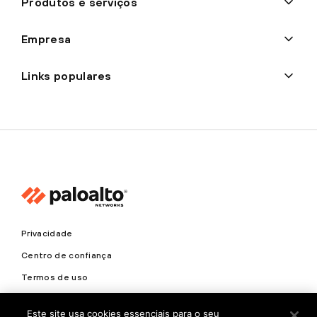
Produtos e serviços
Empresa
Links populares
Privacidade
Centro de confiança
Termos de uso
Documentos
Este site usa cookies essenciais para o seu