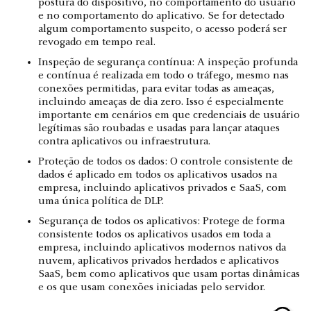
postura do dispositivo, no comportamento do usuário
e no comportamento do aplicativo. Se for detectado
algum comportamento suspeito, o acesso poderá ser
revogado em tempo real.
Inspeção de segurança contínua: A inspeção profunda
e contínua é realizada em todo o tráfego, mesmo nas
conexões permitidas, para evitar todas as ameaças,
incluindo ameaças de dia zero. Isso é especialmente
importante em cenários em que credenciais de usuário
legítimas são roubadas e usadas para lançar ataques
contra aplicativos ou infraestrutura.
Proteção de todos os dados: O controle consistente de
dados é aplicado em todos os aplicativos usados na
empresa, incluindo aplicativos privados e SaaS, com
uma única política de DLP.
Segurança de todos os aplicativos: Protege de forma
consistente todos os aplicativos usados em toda a
empresa, incluindo aplicativos modernos nativos da
nuvem, aplicativos privados herdados e aplicativos
SaaS, bem como aplicativos que usam portas dinâmicas
e os que usam conexões iniciadas pelo servidor.