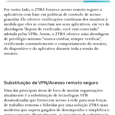
Por outro lado, o ZTNA fornece acesso remoto seguro a
aplicativos com base em políticas de controle de acesso
granular. Ele oferece verificações contínuas dos usuários à
medida que eles se conectam aos seus aplicativos, em vez da
abordagem “depois de verificado, você está conectado”
adotada pelas VPNs. Assim, o ZTNA oferece uma abordagem
de privilégio mínimo “nunca confiar, sempre verificar”,
verificando constantemente o comportamento do usuário,
do dispositivo e do aplicativo durante toda a sessão do
usuário.
Substituição de VPN/Acesso remoto seguro
Uma das principais áreas de foco de muitas organizações
atualmente é a substituição de tecnologias VPN
desatualizadas que fornecem acesso à rede para suas forças
de trabalho remotas e híbridas por uma solução ZTNA mais
moderna que supera gargalos de desempenho e simplifica o
gerenciamento. Normalmente, as iniciativas de substituição