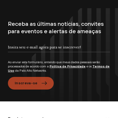
Receba as últimas notícias, convites
para eventos e alertas de ameaças
Ao enviar este formulário, entendo que meus dados pessoais serão
processados de acordo com a
Política de Privacidade
e os
Termos de
Uso
da Palo Alto Networks.
Inscreva-se