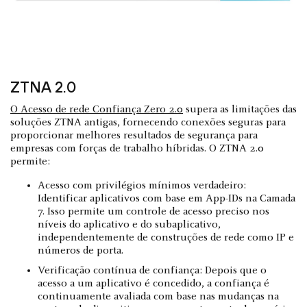
ZTNA 2.0
O Acesso de rede Confiança Zero 2.0
supera as limitações das
soluções ZTNA antigas, fornecendo conexões seguras para
proporcionar melhores resultados de segurança para
empresas com forças de trabalho híbridas. O ZTNA 2.0
permite:
Acesso com privilégios mínimos verdadeiro:
Identificar aplicativos com base em App-IDs na Camada
7. Isso permite um controle de acesso preciso nos
níveis do aplicativo e do subaplicativo,
independentemente de construções de rede como IP e
números de porta.
Verificação contínua de confiança: Depois que o
acesso a um aplicativo é concedido, a confiança é
continuamente avaliada com base nas mudanças na