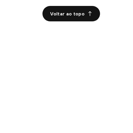
Voltar ao topo