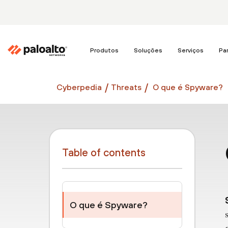
Produtos
Soluções
Serviços
Pa
Cyberpedia
Threats
O que é Spyware?
Table of contents
O que é Spyware?