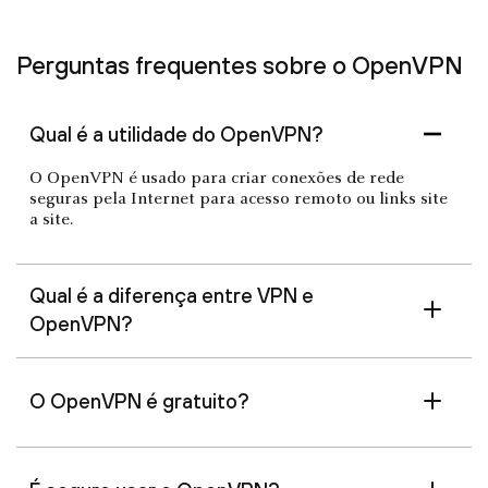
Perguntas frequentes sobre o OpenVPN
Qual é a utilidade do OpenVPN?
O OpenVPN é usado para criar conexões de rede
seguras pela Internet para acesso remoto ou links site
a site.
Qual é a diferença entre VPN e
OpenVPN?
O OpenVPN é gratuito?