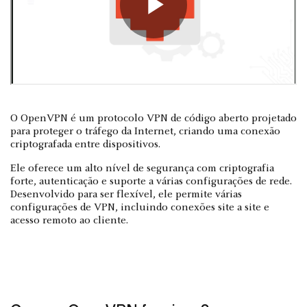
O OpenVPN é um protocolo VPN de código aberto projetado
para proteger o tráfego da Internet, criando uma conexão
criptografada entre dispositivos.
Ele oferece um alto nível de segurança com criptografia
forte, autenticação e suporte a várias configurações de rede.
Desenvolvido para ser flexível, ele permite várias
configurações de VPN, incluindo conexões site a site e
acesso remoto ao cliente.