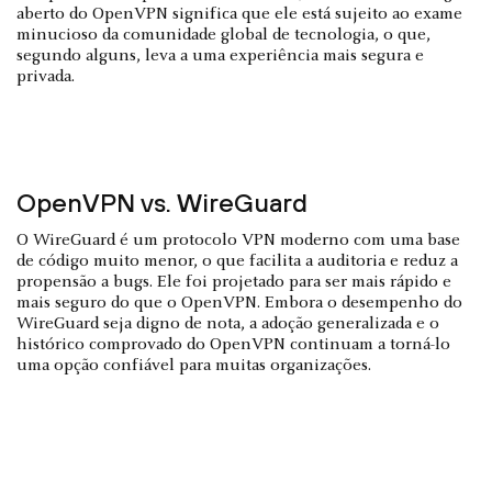
aberto do OpenVPN significa que ele está sujeito ao exame
minucioso da comunidade global de tecnologia, o que,
segundo alguns, leva a uma experiência mais segura e
privada.
OpenVPN vs. WireGuard
O WireGuard é um protocolo VPN moderno com uma base
de código muito menor, o que facilita a auditoria e reduz a
propensão a bugs. Ele foi projetado para ser mais rápido e
mais seguro do que o OpenVPN. Embora o desempenho do
WireGuard seja digno de nota, a adoção generalizada e o
histórico comprovado do OpenVPN continuam a torná-lo
uma opção confiável para muitas organizações.