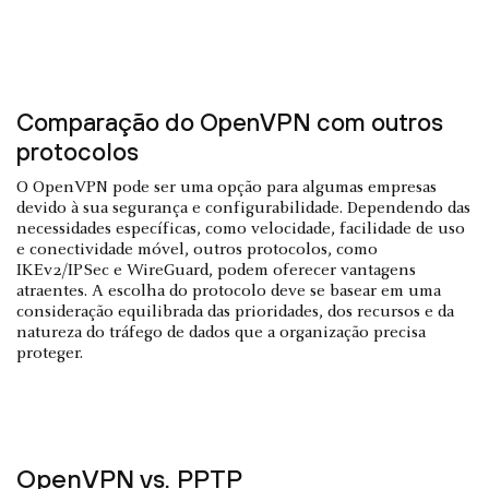
Comparação do OpenVPN com outros
protocolos
O OpenVPN pode ser uma opção para algumas empresas
devido à sua segurança e configurabilidade. Dependendo das
necessidades específicas, como velocidade, facilidade de uso
e conectividade móvel, outros protocolos, como
IKEv2/IPSec e WireGuard, podem oferecer vantagens
atraentes. A escolha do protocolo deve se basear em uma
consideração equilibrada das prioridades, dos recursos e da
natureza do tráfego de dados que a organização precisa
proteger.
OpenVPN vs. PPTP