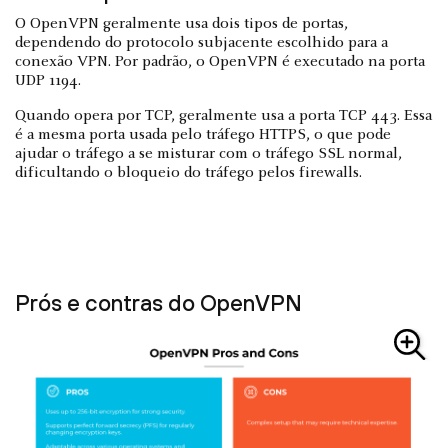
O OpenVPN geralmente usa dois tipos de portas,
dependendo do protocolo subjacente escolhido para a
conexão VPN. Por padrão, o OpenVPN é executado na porta
UDP 1194.
Quando opera por TCP, geralmente usa a porta TCP 443. Essa
é a mesma porta usada pelo tráfego HTTPS, o que pode
ajudar o tráfego a se misturar com o tráfego SSL normal,
dificultando o bloqueio do tráfego pelos firewalls.
Prós e contras do OpenVPN