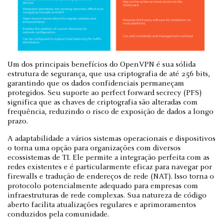
Um dos principais benefícios do OpenVPN é sua sólida
estrutura de segurança, que usa criptografia de até 256 bits,
garantindo que os dados confidenciais permaneçam
protegidos. Seu suporte ao perfect forward secrecy (PFS)
significa que as chaves de criptografia são alteradas com
frequência, reduzindo o risco de exposição de dados a longo
prazo.
A adaptabilidade a vários sistemas operacionais e dispositivos
o torna uma opção para organizações com diversos
ecossistemas de TI. Ele permite a integração perfeita com as
redes existentes e é particularmente eficaz para navegar por
firewalls e tradução de endereços de rede (NAT). Isso torna o
protocolo potencialmente adequado para empresas com
infraestruturas de rede complexas. Sua natureza de código
aberto facilita atualizações regulares e aprimoramentos
conduzidos pela comunidade.