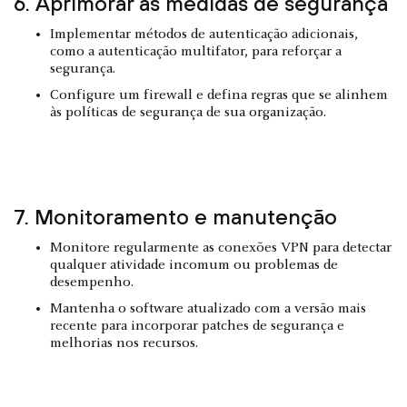
6. Aprimorar as medidas de segurança
Implementar métodos de autenticação adicionais,
como a autenticação multifator, para reforçar a
segurança.
Configure um firewall e defina regras que se alinhem
às políticas de segurança de sua organização.
7. Monitoramento e manutenção
Monitore regularmente as conexões VPN para detectar
qualquer atividade incomum ou problemas de
desempenho.
Mantenha o software atualizado com a versão mais
recente para incorporar patches de segurança e
melhorias nos recursos.