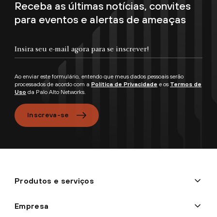
Receba as últimas notícias, convites
para eventos e alertas de ameaças
Ao enviar este formulário, entendo que meus dados pessoais serão
processados de acordo com a
Política de Privacidade
e os
Termos de
Uso
da Palo Alto Networks.
Inscreva-se
Produtos e serviços
Empresa