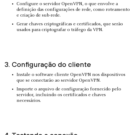
Configure o servidor OpenVPN, o que envolve a
definição das configurações de rede, como roteamento
e criação de sub-rede.
Gerar chaves criptográficas e certificados, que serão
usados para criptografar o tráfego da VPN.
3. Configuração do cliente
Instale o software cliente OpenVPN nos dispositivos
que se conectarão ao servidor OpenVPN.
Importe o arquivo de configuração fornecido pelo
servidor, incluindo os certificados e chaves
necessários.