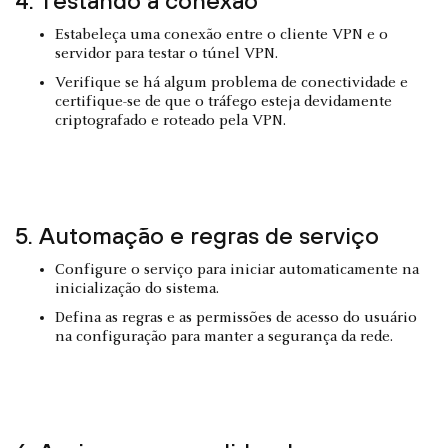
4. Testando a conexão
Estabeleça uma conexão entre o cliente VPN e o
servidor para testar o túnel VPN.
Verifique se há algum problema de conectividade e
certifique-se de que o tráfego esteja devidamente
criptografado e roteado pela VPN.
5. Automação e regras de serviço
Configure o serviço para iniciar automaticamente na
inicialização do sistema.
Defina as regras e as permissões de acesso do usuário
na configuração para manter a segurança da rede.