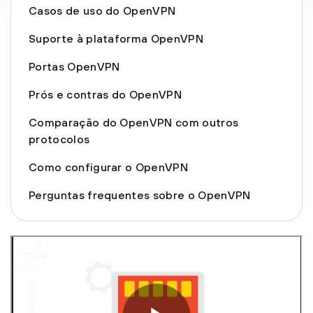
Casos de uso do OpenVPN
Suporte à plataforma OpenVPN
Portas OpenVPN
Prós e contras do OpenVPN
Comparação do OpenVPN com outros
protocolos
Como configurar o OpenVPN
Perguntas frequentes sobre o OpenVPN