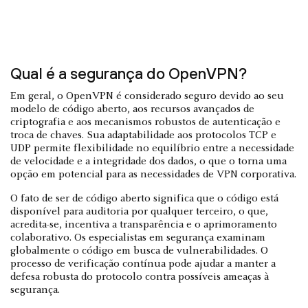
Qual é a segurança do OpenVPN?
Em geral, o OpenVPN é considerado seguro devido ao seu
modelo de código aberto, aos recursos avançados de
criptografia e aos mecanismos robustos de autenticação e
troca de chaves. Sua adaptabilidade aos protocolos TCP e
UDP permite flexibilidade no equilíbrio entre a necessidade
de velocidade e a integridade dos dados, o que o torna uma
opção em potencial para as necessidades de VPN corporativa.
O fato de ser de código aberto significa que o código está
disponível para auditoria por qualquer terceiro, o que,
acredita-se, incentiva a transparência e o aprimoramento
colaborativo. Os especialistas em segurança examinam
globalmente o código em busca de vulnerabilidades. O
processo de verificação contínua pode ajudar a manter a
defesa robusta do protocolo contra possíveis ameaças à
segurança.