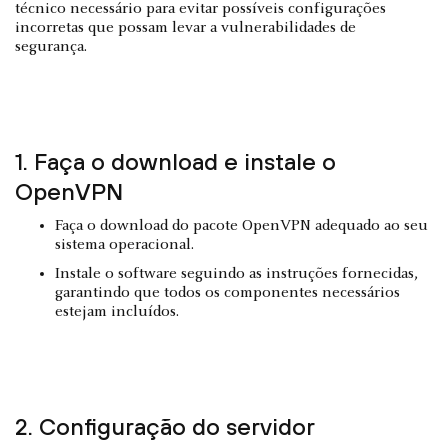
técnico necessário para evitar possíveis configurações
incorretas que possam levar a vulnerabilidades de
segurança.
1. Faça o download e instale o
OpenVPN
Faça o download do pacote OpenVPN adequado ao seu
sistema operacional.
Instale o software seguindo as instruções fornecidas,
garantindo que todos os componentes necessários
estejam incluídos.
2. Configuração do servidor