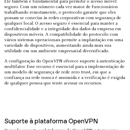
Ele também é fundamental para permitir o acesso móvel
seguro. Com um número cada vez maior de funcionários
trabalhando remotamente, o protocolo garante que eles
possam se conectar às redes corporativas com segurança de
qualquer local. O acesso seguro é essencial para manter a
confidencialidade e a integridade dos dados da empresa em
dispositivos móveis. A compatibilidade do protocolo com
vários sistemas operacionais permite a implantação em uma
variedade de dispositivos, aumentando ainda mais sua
utilidade em um ambiente empresarial diversificado.
A configuração do OpenVPN oferece suporte à autenticação
multifator. Esse recurso é essencial para a implementação de
um modelo de segurança de rede zero trust, em que a
confiança na rede nunca é assumida e a verificação é exigida
de qualquer pessoa que tente acessar os recursos.
Suporte à plataforma OpenVPN