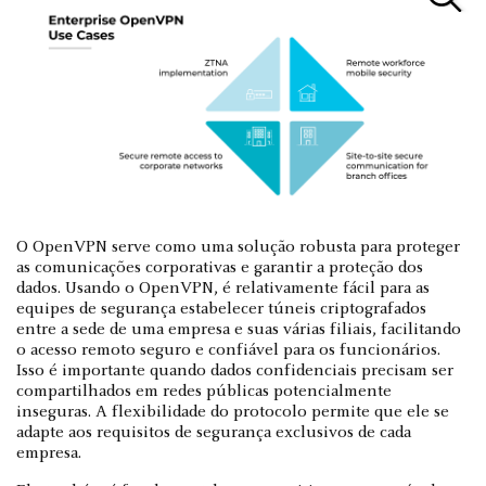
O OpenVPN serve como uma solução robusta para proteger
as comunicações corporativas e garantir a proteção dos
dados. Usando o OpenVPN, é relativamente fácil para as
equipes de segurança estabelecer túneis criptografados
entre a sede de uma empresa e suas várias filiais, facilitando
o acesso remoto seguro e confiável para os funcionários.
Isso é importante quando dados confidenciais precisam ser
compartilhados em redes públicas potencialmente
inseguras. A flexibilidade do protocolo permite que ele se
adapte aos requisitos de segurança exclusivos de cada
empresa.