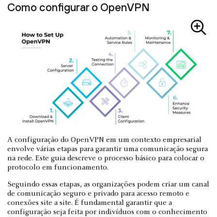
Como configurar o OpenVPN
A configuração do OpenVPN em um contexto empresarial
envolve várias etapas para garantir uma comunicação segura
na rede. Este guia descreve o processo básico para colocar o
protocolo em funcionamento.
Seguindo essas etapas, as organizações podem criar um canal
de comunicação seguro e privado para acesso remoto e
conexões site a site. É fundamental garantir que a
configuração seja feita por indivíduos com o conhecimento