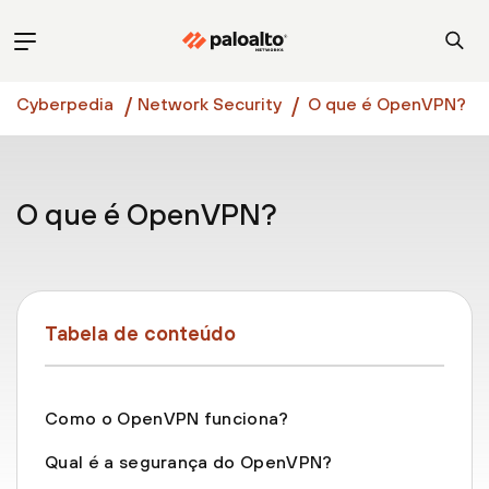
Cyberpedia
Network Security
O que é OpenVPN?
O que é OpenVPN?
Tabela de conteúdo
Como o OpenVPN funciona?
Qual é a segurança do OpenVPN?