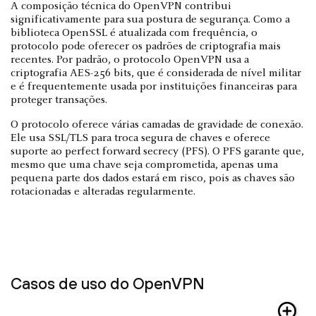
A composição técnica do OpenVPN contribui
significativamente para sua postura de segurança. Como a
biblioteca OpenSSL é atualizada com frequência, o
protocolo pode oferecer os padrões de criptografia mais
recentes. Por padrão, o protocolo OpenVPN usa a
criptografia AES-256 bits, que é considerada de nível militar
e é frequentemente usada por instituições financeiras para
proteger transações.
O protocolo oferece várias camadas de gravidade de conexão.
Ele usa SSL/TLS para troca segura de chaves e oferece
suporte ao perfect forward secrecy (PFS). O PFS garante que,
mesmo que uma chave seja comprometida, apenas uma
pequena parte dos dados estará em risco, pois as chaves são
rotacionadas e alteradas regularmente.
Casos de uso do OpenVPN