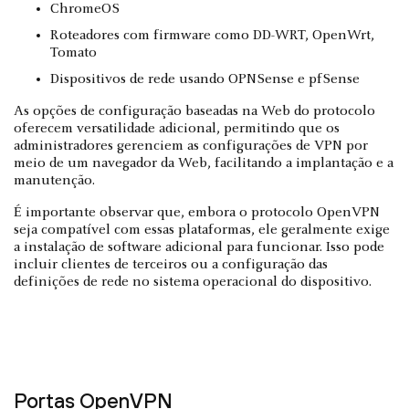
ChromeOS
Roteadores com firmware como DD-WRT, OpenWrt,
Tomato
Dispositivos de rede usando OPNSense e pfSense
As opções de configuração baseadas na Web do protocolo
oferecem versatilidade adicional, permitindo que os
administradores gerenciem as configurações de VPN por
meio de um navegador da Web, facilitando a implantação e a
manutenção.
É importante observar que, embora o protocolo OpenVPN
seja compatível com essas plataformas, ele geralmente exige
a instalação de software adicional para funcionar. Isso pode
incluir clientes de terceiros ou a configuração das
definições de rede no sistema operacional do dispositivo.
Portas OpenVPN