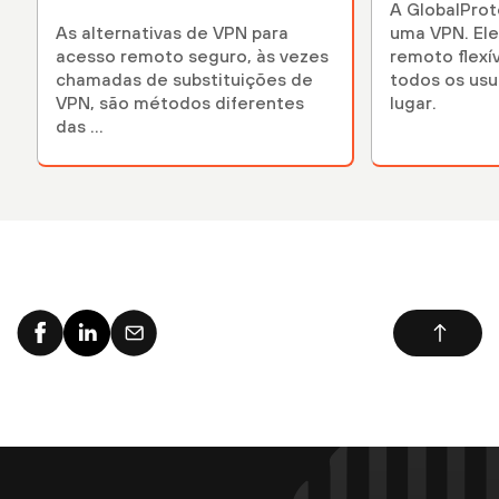
A GlobalProt
As alternativas de VPN para
uma VPN. Ele
acesso remoto seguro, às vezes
remoto flexí
chamadas de substituições de
todos os usu
VPN, são métodos diferentes
lugar.
das ...