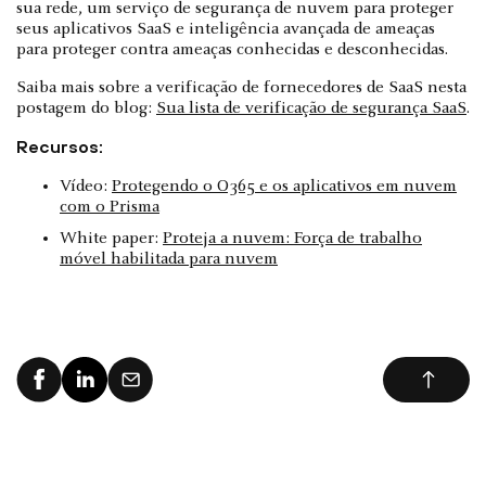
sua rede, um serviço de segurança de nuvem para proteger
seus aplicativos SaaS e inteligência avançada de ameaças
para proteger contra ameaças conhecidas e desconhecidas.
Saiba mais sobre a verificação de fornecedores de SaaS nesta
postagem do blog:
Sua lista de verificação de segurança SaaS
.
Recursos:
Vídeo:
Protegendo o O365 e os aplicativos em nuvem
com o Prisma
White paper:
Proteja a nuvem: Força de trabalho
móvel habilitada para nuvem