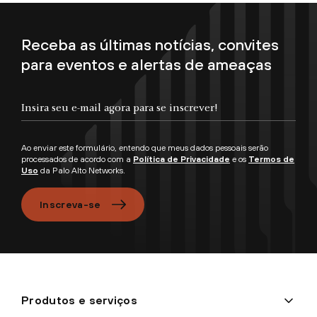
Receba as últimas notícias, convites
para eventos e alertas de ameaças
Ao enviar este formulário, entendo que meus dados pessoais serão
processados de acordo com a
Política de Privacidade
e os
Termos de
Uso
da Palo Alto Networks.
Inscreva-se
Produtos e serviços