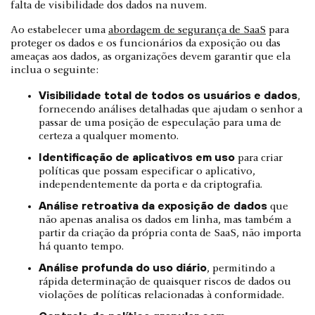
falta de visibilidade dos dados na nuvem.
Ao estabelecer uma
abordagem de segurança de SaaS
para
proteger os dados e os funcionários da exposição ou das
ameaças aos dados, as organizações devem garantir que ela
inclua o seguinte:
Visibilidade total de todos os usuários e dados
,
fornecendo análises detalhadas que ajudam o senhor a
passar de uma posição de especulação para uma de
certeza a qualquer momento.
Identificação de aplicativos em uso
para criar
políticas que possam especificar o aplicativo,
independentemente da porta e da criptografia.
Análise retroativa da exposição de dados
que
não apenas analisa os dados em linha, mas também a
partir da criação da própria conta de SaaS, não importa
há quanto tempo.
Análise profunda do uso diário
, permitindo a
rápida determinação de quaisquer riscos de dados ou
violações de políticas relacionadas à conformidade.