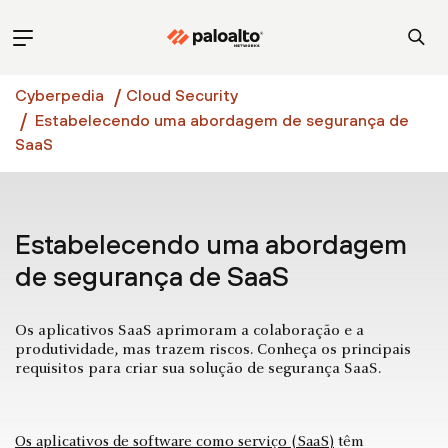
Cyberpedia
Cloud Security
Estabelecendo uma abordagem de segurança de
SaaS
Estabelecendo uma abordagem
de segurança de SaaS
Os aplicativos SaaS aprimoram a colaboração e a
produtividade, mas trazem riscos. Conheça os principais
requisitos para criar sua solução de segurança SaaS.
Os aplicativos de software como serviço (SaaS)
têm