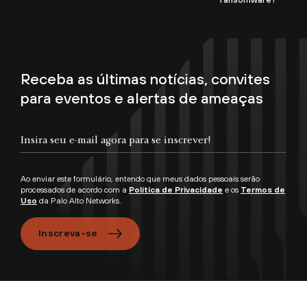
Receba as últimas notícias, convites
para eventos e alertas de ameaças
Ao enviar este formulário, entendo que meus dados pessoais serão
processados de acordo com a
Política de Privacidade
e os
Termos de
Uso
da Palo Alto Networks.
Inscreva-se