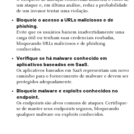
um ataque e, em última análise, reduz a probabilidade
de um invasor tentar uma violação.
Bloqueie o acesso a URLs maliciosos e de
phishing.
Evite que os usuários baixem inadvertidamente uma
carga útil ou tenham suas credenciais roubadas,
bloqueando URLs maliciosos e de phishing
conhecidos.
Verifique se há malware conhecido em
aplicativos baseados em SaaS.
Os aplicativos baseados em SaaS representam um novo
caminho para o fornecimento de malware e devem ser
protegidos adequadamente.
Bloqueie malware e exploits conhecidos no
endpoint.
Os endpoints são alvos comuns de ataques. Certifique-
se de manter seus endpoints seguros, bloqueando
qualquer malware ou exploits conhecidos.