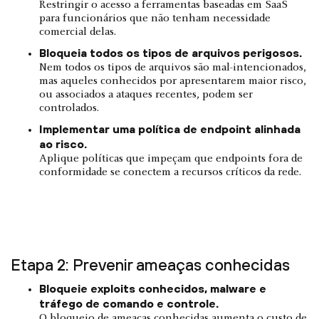
Restringir o acesso a ferramentas baseadas em SaaS
para funcionários que não tenham necessidade
comercial delas.
Bloqueia todos os tipos de arquivos perigosos.
Nem todos os tipos de arquivos são mal-intencionados,
mas aqueles conhecidos por apresentarem maior risco,
ou associados a ataques recentes, podem ser
controlados.
Implementar uma política de endpoint alinhada
ao risco.
Aplique políticas que impeçam que endpoints fora de
conformidade se conectem a recursos críticos da rede.
Etapa 2: Prevenir ameaças conhecidas
Bloqueie exploits conhecidos, malware e
tráfego de comando e controle.
O bloqueio de ameaças conhecidas aumenta o custo de