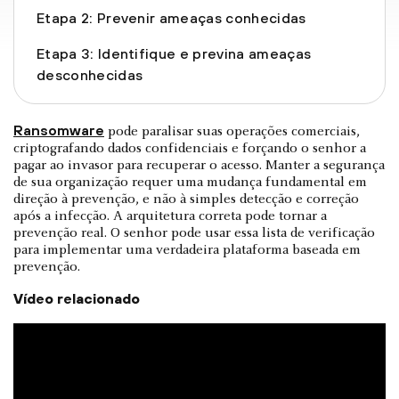
Etapa 2: Prevenir ameaças conhecidas
Etapa 3: Identifique e previna ameaças
desconhecidas
Ransomware
pode paralisar suas operações comerciais,
criptografando dados confidenciais e forçando o senhor a
pagar ao invasor para recuperar o acesso. Manter a segurança
de sua organização requer uma mudança fundamental em
direção à prevenção, e não à simples detecção e correção
após a infecção. A arquitetura correta pode tornar a
prevenção real. O senhor pode usar essa lista de verificação
para implementar uma verdadeira plataforma baseada em
prevenção.
Vídeo relacionado