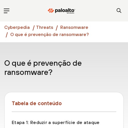
Cyberpedia
Threats
Ransomware
O que é prevenção de ransomware?
O que é prevenção de
ransomware?
Tabela de conteúdo
Etapa 1: Reduzir a superfície de ataque