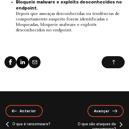
Bloqueie malware e exploits desconhecidos no
endpoint.
Depois que ameaças desconhecidas ou tendências de
comportamento suspeito forem identificadas e
bloqueadas, bloqueie malware e exploits
desconhecidos no endpoint.
Anterior
Avançar
O que é ransomware?
O que são ataques de
ransomware?