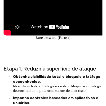
Ransomware (Parte 1)
Etapa 1: Reduzir a superfície de ataque
Obtenha visibilidade total e bloqueie o tráfego
desconhecido.
Identificar todo o tráfego na rede e bloquear o tráfego
desconhecido e potencialmente de alto risco.
Imponha controles baseados em aplicativos e
usuários.