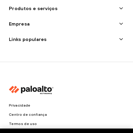
Produtos e serviços
Empresa
Links populares
Privacidade
Centro de confiança
Termos de uso
Documentos