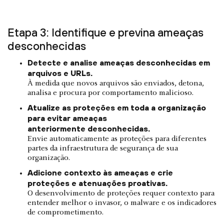
Etapa 3: Identifique e previna ameaças
desconhecidas
Detecte e analise ameaças desconhecidas em
arquivos e URLs.
À medida que novos arquivos são enviados, detona,
analisa e procura por comportamento malicioso.
Atualize as proteções em toda a organização
para evitar ameaças
anteriormente
desconhecidas.
Envie automaticamente as proteções para diferentes
partes da infraestrutura de segurança de sua
organização.
Adicione contexto às ameaças e crie
proteções e atenuações proativas.
O desenvolvimento de proteções requer contexto para
entender melhor o invasor, o malware e os indicadores
de comprometimento.