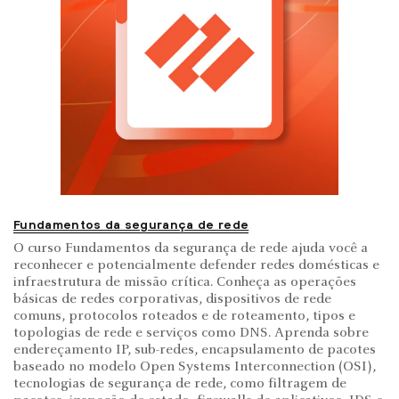
Fundamentos da segurança de rede
O curso Fundamentos da segurança de rede ajuda você a
reconhecer e potencialmente defender redes domésticas e
infraestrutura de missão crítica. Conheça as operações
básicas de redes corporativas, dispositivos de rede
comuns, protocolos roteados e de roteamento, tipos e
topologias de rede e serviços como DNS. Aprenda sobre
endereçamento IP, sub-redes, encapsulamento de pacotes
baseado no modelo Open Systems Interconnection (OSI),
tecnologias de segurança de rede, como filtragem de