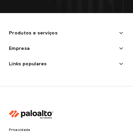
Produtos e serviços
Empresa
Links populares
Privacidade