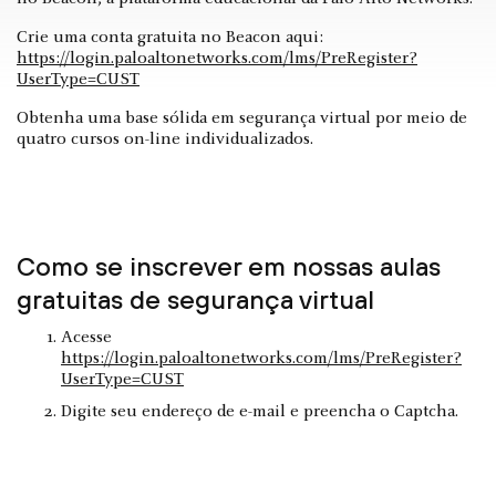
Crie uma conta gratuita no Beacon aqui:
https://login.paloaltonetworks.com/lms/PreRegister?
UserType=CUST
Obtenha uma base sólida em segurança virtual por meio de
quatro cursos on-line individualizados.
Como se inscrever em nossas aulas
gratuitas de segurança virtual
Acesse
https://login.paloaltonetworks.com/lms/PreRegister?
UserType=CUST
Digite seu endereço de e-mail e preencha o Captcha.