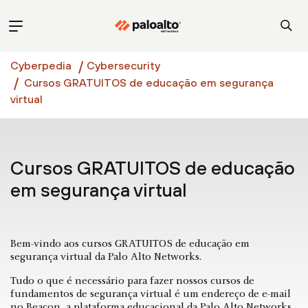
Cyberpedia
Cybersecurity
Cursos GRATUITOS de educação em segurança
virtual
Cursos GRATUITOS de educação
em segurança virtual
Bem-vindo aos cursos GRATUITOS de educação em
segurança virtual da Palo Alto Networks.
Tudo o que é necessário para fazer nossos cursos de
fundamentos de segurança virtual é um endereço de e-mail
no Beacon, a plataforma educacional da Palo Alto Networks.