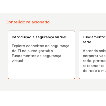
Conteúdo relacionado
Introdução à segurança virtual
Fundamentos
rede
Explore conceitos de segurança
de TI no curso gratuito
Aprenda sob
Fundamentos da segurança
corporativas,
virtual
rede, protoc
roteamento, 
de rede e mu