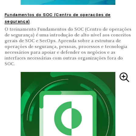
Fundamentos do SOC (Centro de operações de
segurança)
O treinamento Fundamentos do SOC (Centro de operações
de segurança) é uma introdução de alto nível aos conceitos
gerais de SOC e SecOps. Aprenda sobre a estrutura de
operações de segurança, pessoas, processos e tecnologia
necessários para apoiar e defender os negócios e as
interfaces necessárias com outras organizações fora do
SOC.