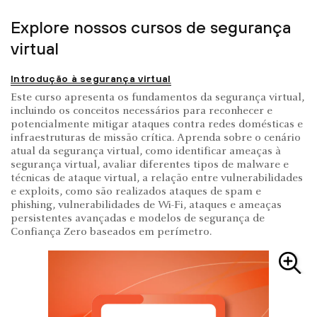
Explore nossos cursos de segurança
virtual
Introdução à segurança virtual
Este curso apresenta os fundamentos da segurança virtual,
incluindo os conceitos necessários para reconhecer e
potencialmente mitigar ataques contra redes domésticas e
infraestruturas de missão crítica. Aprenda sobre o cenário
atual da segurança virtual, como identificar ameaças à
segurança virtual, avaliar diferentes tipos de malware e
técnicas de ataque virtual, a relação entre vulnerabilidades
e exploits, como são realizados ataques de spam e
phishing, vulnerabilidades de Wi-Fi, ataques e ameaças
persistentes avançadas e modelos de segurança de
Confiança Zero baseados em perímetro.