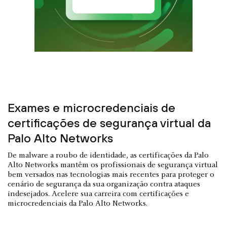
Exames e microcredenciais de
certificações de segurança virtual da
Palo Alto Networks
De malware a roubo de identidade, as certificações da Palo
Alto Networks mantêm os profissionais de segurança virtual
bem versados nas tecnologias mais recentes para proteger o
cenário de segurança da sua organização contra ataques
indesejados. Acelere sua carreira com certificações e
microcredenciais da Palo Alto Networks.