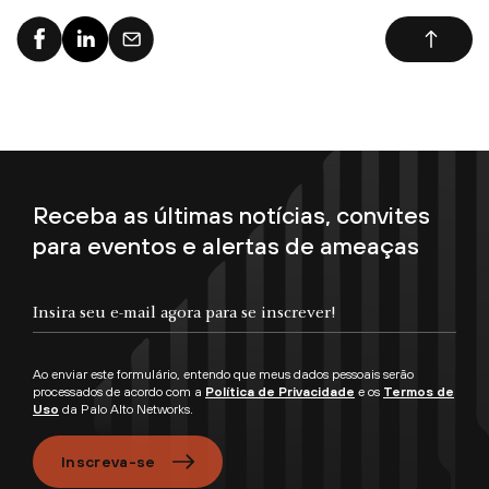
Receba as últimas notícias, convites
para eventos e alertas de ameaças
Ao enviar este formulário, entendo que meus dados pessoais serão
processados de acordo com a
Política de Privacidade
e os
Termos de
Uso
da Palo Alto Networks.
Inscreva-se