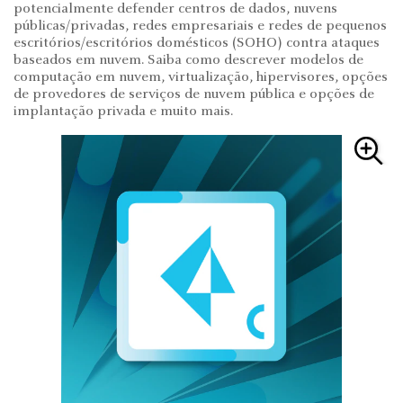
potencialmente defender centros de dados, nuvens
públicas/privadas, redes empresariais e redes de pequenos
escritórios/escritórios domésticos (SOHO) contra ataques
baseados em nuvem. Saiba como descrever modelos de
computação em nuvem, virtualização, hipervisores, opções
de provedores de serviços de nuvem pública e opções de
implantação privada e muito mais.