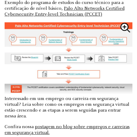
Exemplo do programa de estudos do curso técnico para a
certificação de nível básico,
Palo Alto Networks Certified
Cybersecurity Entry-level Technician (PCCET)
Interessado em um emprego ou carreira em segurança
virtual? Leia sobre como os empregos em segurança virtual
estão crescendo e as etapas a serem seguidas para entrar
nessa área.
Confira nossa
postagem no blog sobre empregos e carreiras
em segurança virtual.