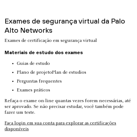
Exames de segurança virtual da Palo
Alto Networks
Exames de certificação em segurança virtual
Materiais de estudo dos exames
Guias de estudo
Plano de projetoPlan de estudios
Perguntas frequentes
Exames práticos
Refaça o exame on-line quantas vezes forem necessárias, até
ser aprovado. Se não precisar estudar, você também pode
fazer um teste.
Faça login em sua conta para explorar as certificações
disponíveis