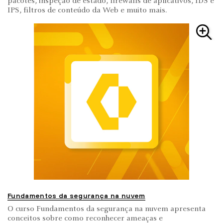
pacotes, inspeção de estado, firewalls de aplicativos, IDS e
IPS, filtros de conteúdo da Web e muito mais.
Fundamentos da segurança na nuvem
O curso Fundamentos da segurança na nuvem apresenta
conceitos sobre como reconhecer ameaças e