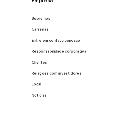
Empresa
Sobre nós
Carreiras
Entre em contato conosco
Responsabilidade corporativa
Clientes
Relações com investidores
Local
Notícias