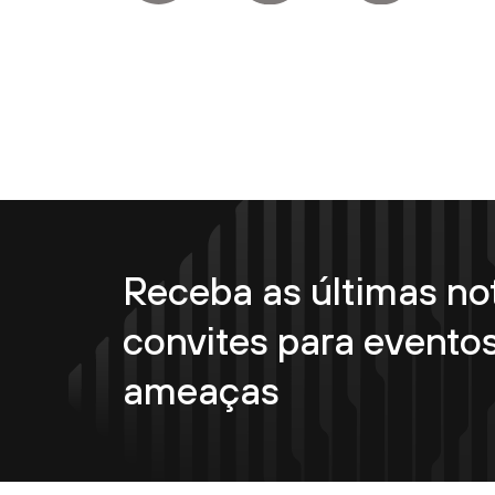
Receba as últimas not
convites para eventos
ameaças