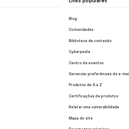
Links populares
Blog
Comunidades
Biblioteca de conteúdo
Cyberpedia
Centro de eventos
Gerenciar preferências de e-mai
Produtos de A a Z
Certificações de produtos
Relatar uma vulnerabilidade
Mapa do site