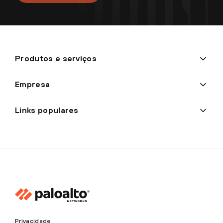
Produtos e serviços
Empresa
Links populares
Privacidade