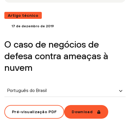
Artigo técnico
17 de dezembro de 2019
O caso de negócios de
defesa contra ameaças à
nuvem
Português do Brasil
Pré-visualização PDF
Download