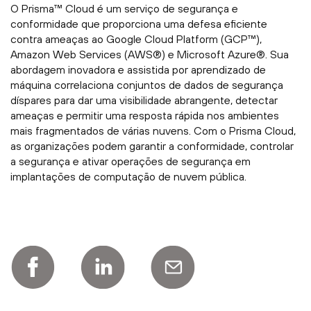
O Prisma™ Cloud é um serviço de segurança e
conformidade que proporciona uma defesa eficiente
contra ameaças ao Google Cloud Platform (GCP™),
Amazon Web Services (AWS®) e Microsoft Azure®. Sua
abordagem inovadora e assistida por aprendizado de
máquina correlaciona conjuntos de dados de segurança
díspares para dar uma visibilidade abrangente, detectar
ameaças e permitir uma resposta rápida nos ambientes
mais fragmentados de várias nuvens. Com o Prisma Cloud,
as organizações podem garantir a conformidade, controlar
a segurança e ativar operações de segurança em
implantações de computação de nuvem pública.