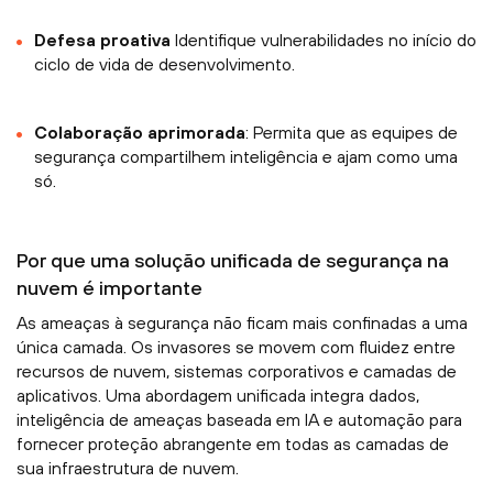
Defesa proativa
Identifique vulnerabilidades no início do
ciclo de vida de desenvolvimento.
Colaboração aprimorada
: Permita que as equipes de
segurança compartilhem inteligência e ajam como uma
só.
Por que uma solução unificada de segurança na
nuvem é importante
As ameaças à segurança não ficam mais confinadas a uma
única camada. Os invasores se movem com fluidez entre
recursos de nuvem, sistemas corporativos e camadas de
aplicativos. Uma abordagem unificada integra dados,
inteligência de ameaças baseada em IA e automação para
fornecer proteção abrangente em todas as camadas de
sua infraestrutura de nuvem.