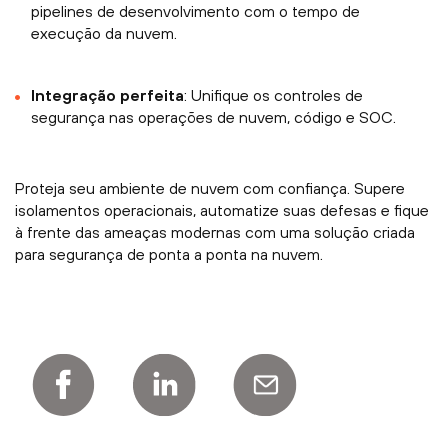
pipelines de desenvolvimento com o tempo de
execução da nuvem.
Integração perfeita
: Unifique os controles de
segurança nas operações de nuvem, código e SOC.
Proteja seu ambiente de nuvem com confiança. Supere
isolamentos operacionais, automatize suas defesas e fique
à frente das ameaças modernas com uma solução criada
para segurança de ponta a ponta na nuvem.