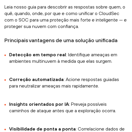
Leia nosso guia para descobrir as respostas sobre quem, o
quê, quando, onde, por que e como unificar o CloudSec
com o SOC para uma proteção mais forte e inteligente — e
proteger sua nuvem com confiança.
Principais vantagens de uma solução unificada
Detecção em tempo real
: Identifique ameaças em
ambientes multinuvem à medida que elas surgem.
Correção automatizada
: Acione respostas guiadas
para neutralizar ameaças mais rapidamente.
Insights orientados por IA
: Preveja possíveis
caminhos de ataque antes que a exploração ocorra.
Visibilidade de ponta a ponta
: Correlacione dados de