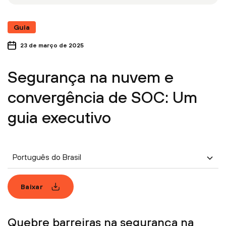
Guia
23 de março de 2025
Segurança na nuvem e
convergência de SOC: Um
guia executivo
Português do Brasil
Baixar
Quebre barreiras na segurança na