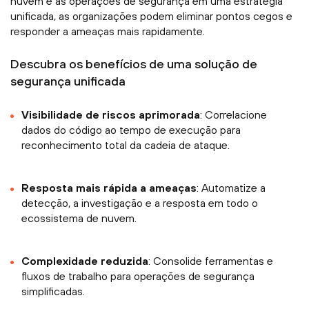
nuvem e as operações de segurança em uma estratégia
unificada, as organizações podem eliminar pontos cegos e
responder a ameaças mais rapidamente.
Descubra os benefícios de uma solução de
segurança unificada
Visibilidade de riscos aprimorada
: Correlacione
dados do código ao tempo de execução para
reconhecimento total da cadeia de ataque.
Resposta mais rápida a ameaças
: Automatize a
detecção, a investigação e a resposta em todo o
ecossistema de nuvem.
Complexidade reduzida
: Consolide ferramentas e
fluxos de trabalho para operações de segurança
simplificadas.