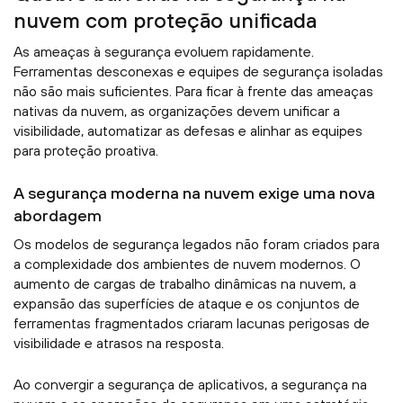
nuvem com proteção unificada
As ameaças à segurança evoluem rapidamente.
Ferramentas desconexas e equipes de segurança isoladas
não são mais suficientes. Para ficar à frente das ameaças
nativas da nuvem, as organizações devem unificar a
visibilidade, automatizar as defesas e alinhar as equipes
para proteção proativa.
A segurança moderna na nuvem exige uma nova
abordagem
Os modelos de segurança legados não foram criados para
a complexidade dos ambientes de nuvem modernos. O
aumento de cargas de trabalho dinâmicas na nuvem, a
expansão das superfícies de ataque e os conjuntos de
ferramentas fragmentados criaram lacunas perigosas de
visibilidade e atrasos na resposta.
Ao convergir a segurança de aplicativos, a segurança na