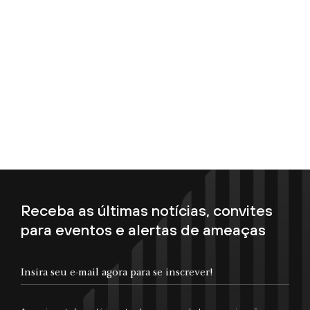
Receba as últimas notícias, convites
para eventos e alertas de ameaças
Insira seu e-mail agora para se inscrever!