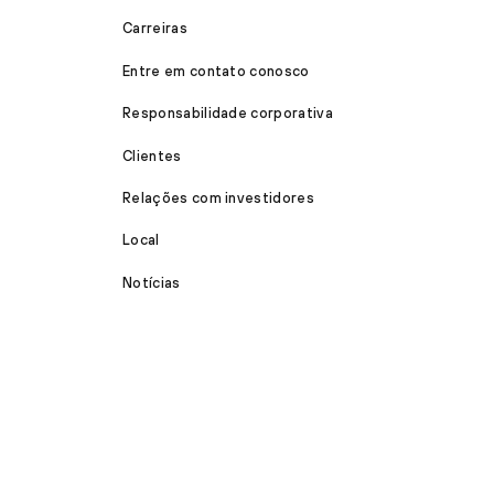
Carreiras
Entre em contato conosco
Responsabilidade corporativa
Clientes
Relações com investidores
Local
Notícias