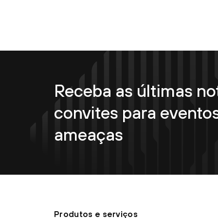
Receba as últimas not
convites para eventos
ameaças
Produtos e serviços