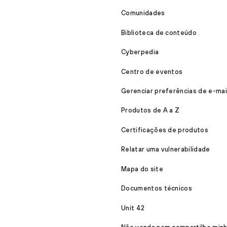
Comunidades
Biblioteca de conteúdo
Cyberpedia
Centro de eventos
Gerenciar preferências de e-mai
Produtos de A a Z
Certificações de produtos
Relatar uma vulnerabilidade
Mapa do site
Documentos técnicos
Unit 42