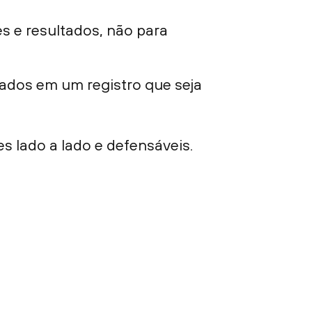
es e resultados, não para
ados em um registro que seja
 lado a lado e defensáveis.