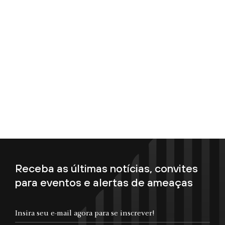
Receba as últimas notícias, convites
para eventos e alertas de ameaças
Insira seu e-mail agora para se inscrever!