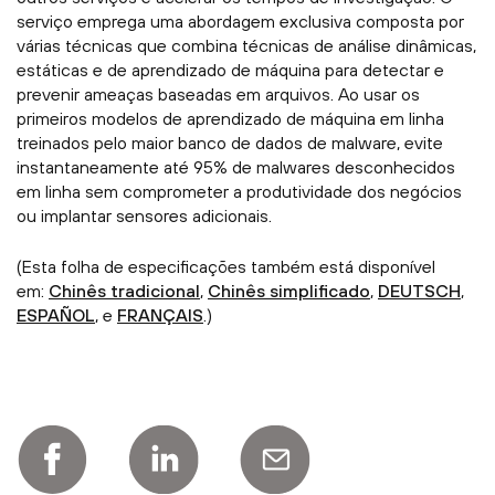
serviço emprega uma abordagem exclusiva composta por
várias técnicas que combina técnicas de análise dinâmicas,
estáticas e de aprendizado de máquina para detectar e
prevenir ameaças baseadas em arquivos. Ao usar os
primeiros modelos de aprendizado de máquina em linha
treinados pelo maior banco de dados de malware, evite
instantaneamente até 95% de malwares desconhecidos
em linha sem comprometer a produtividade dos negócios
ou implantar sensores adicionais.
(Esta folha de especificações também está disponível
em:
Chinês tradicional
,
Chinês simplificado
,
DEUTSCH
,
ESPAÑOL
, e
FRANÇAIS
.)