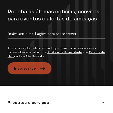
Receba as últimas notícias, convites
para eventos e alertas de ameaças
Insira seu e-mail agora para se inscrever!
Ao enviar este formulário, entendo que meus dados pessoais serão
processados de acordo com a
Política de Privacidade
e os
Termos de
Uso
da Palo Alto Networks.
Inscreva-se
Produtos e serviços