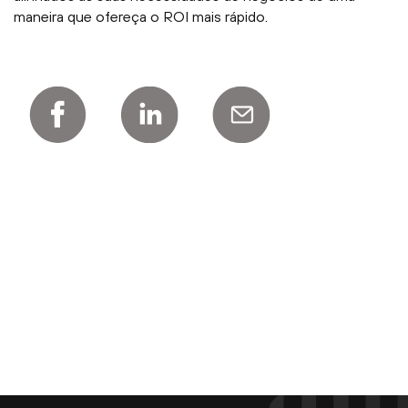
maneira que ofereça o ROI mais rápido.