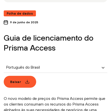
Folha de dados
9 de junho de 2025
Guia de licenciamento do
Prisma Access
Português do Brasil
Baixar
O novo modelo de preços do Prisma Access permite que
os clientes consumam os recursos do Prisma Access
alinhados às suas necessidades de negócios de uma