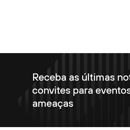
Receba as últimas not
convites para eventos
ameaças