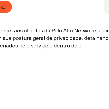
necer aos clientes da Palo Alto Networks as 
em sua postura geral de privacidade, detalha
nados pelo serviço e dentro dele.