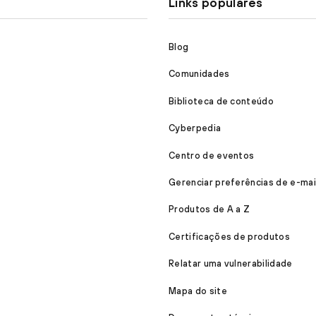
Links populares
Blog
Comunidades
Biblioteca de conteúdo
Cyberpedia
Centro de eventos
Gerenciar preferências de e-mai
Produtos de A a Z
Certificações de produtos
Relatar uma vulnerabilidade
Mapa do site