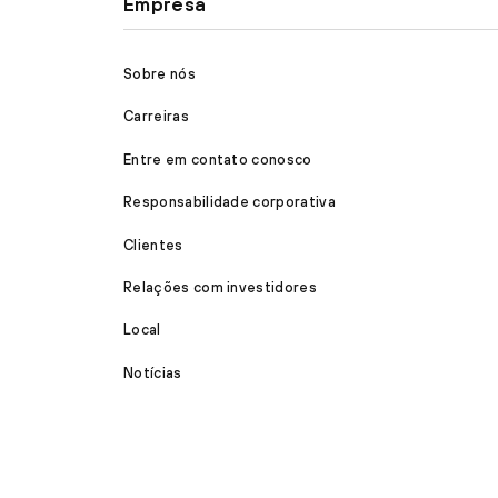
Empresa
Sobre nós
Carreiras
Entre em contato conosco
Responsabilidade corporativa
Clientes
Relações com investidores
Local
Notícias