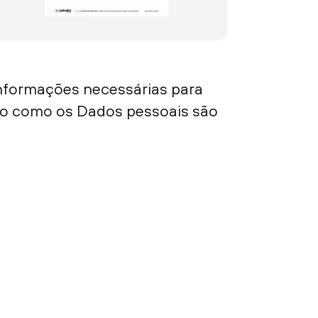
informações necessárias para
ndo como os Dados pessoais são