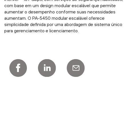
com base em um design modular escalável que permite
aumentar o desempenho conforme suas necessidades
aumentam. O PA-5450 modular escalável oferece
simplicidade definida por uma abordagem de sistema único
para gerenciamento e licenciamento.