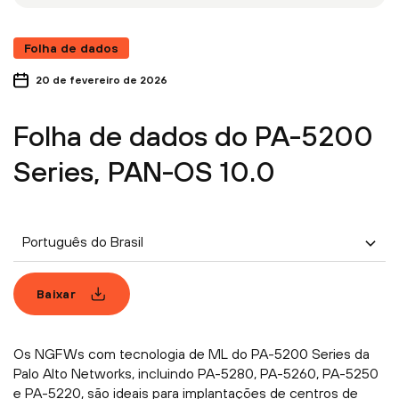
Folha de dados
20 de fevereiro de 2026
Folha de dados do PA-5200
Series, PAN-OS 10.0
Português do Brasil
Baixar
Os NGFWs com tecnologia de ML do PA-5200 Series da
Palo Alto Networks, incluindo PA-5280, PA-5260, PA-5250
e PA-5220, são ideais para implantações de centros de