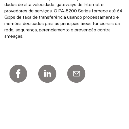
dados de alta velocidade, gateways de Internet e
provedores de serviços. O PA-5200 Series fornece até 64
Gbps de taxa de transferência usando processamento e
memória dedicados para as principais áreas funcionais da
rede, segurança, gerenciamento e prevenção contra
ameaças.