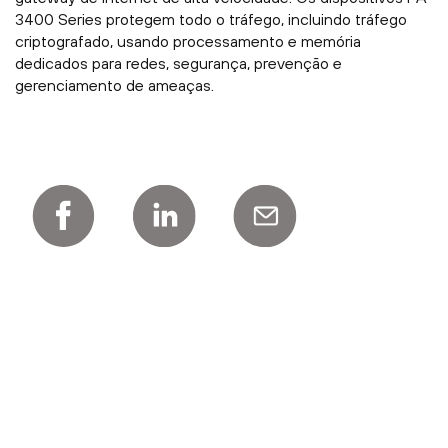
3400 Series protegem todo o tráfego, incluindo tráfego
criptografado, usando processamento e memória
dedicados para redes, segurança, prevenção e
gerenciamento de ameaças.