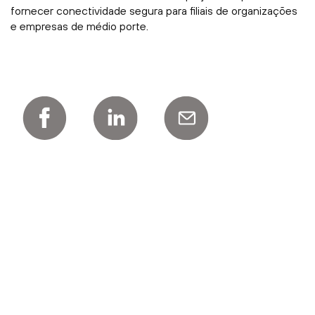
fornecer conectividade segura para filiais de organizações
e empresas de médio porte.