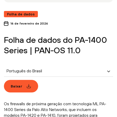
Folha de dados
16 de fevereiro de 2026
Folha de dados do PA-1400
Series | PAN-OS 11.0
Português do Brasil
Baixar
Os firewalls de próxima geração com tecnologia ML PA-
1400 Series da Palo Alto Networks, que incluem os
modelos PA-1420 e PA-1410, foram projetados para