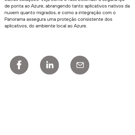
de ponta ao Azure, abrangendo tanto aplicativos nativos da
nuvem quanto migrados, e como a integração com o
Panorama assegura uma proteção consistente dos
aplicativos, do ambiente local ao Azure.