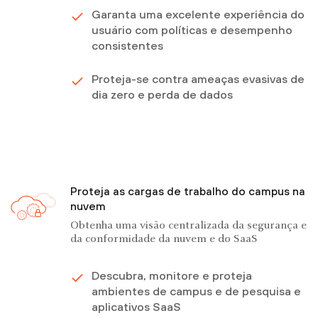
Garanta uma excelente experiência do
usuário com políticas e desempenho
consistentes
Proteja-se contra ameaças evasivas de
dia zero e perda de dados
Proteja as cargas de trabalho do campus na
nuvem
Obtenha uma visão centralizada da segurança e
da conformidade da nuvem e do SaaS
Descubra, monitore e proteja
ambientes de campus e de pesquisa e
aplicativos SaaS