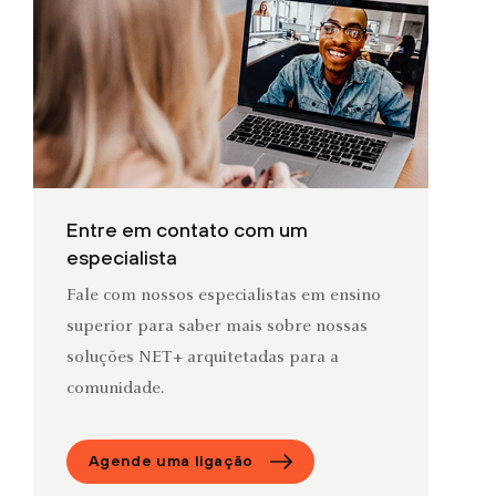
Entre em contato com um
especialista
Fale com nossos especialistas em ensino
superior para saber mais sobre nossas
soluções NET+ arquitetadas para a
comunidade.
Agende uma ligação