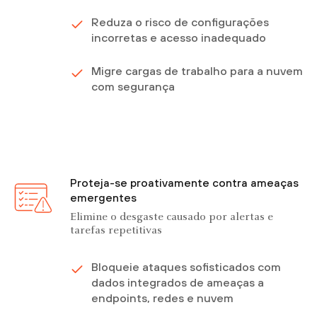
Reduza o risco de configurações
incorretas e acesso inadequado
Migre cargas de trabalho para a nuvem
com segurança
Proteja-se proativamente contra ameaças
emergentes
Elimine o desgaste causado por alertas e
tarefas repetitivas
Bloqueie ataques sofisticados com
dados integrados de ameaças a
endpoints, redes e nuvem