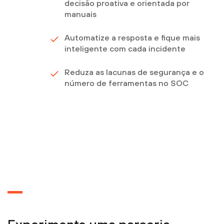
decisão proativa e orientada por
manuais
Automatize a resposta e fique mais
inteligente com cada incidente
Reduza as lacunas de segurança e o
número de ferramentas no SOC