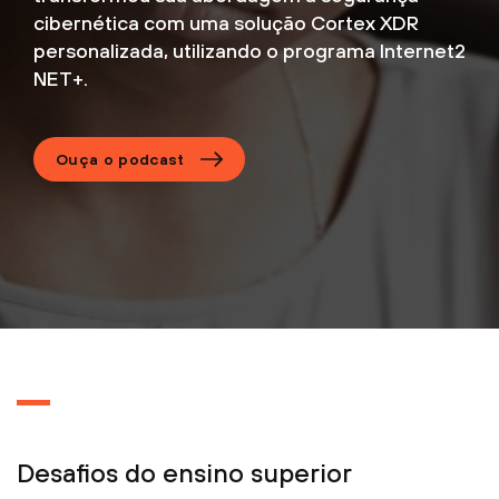
cibernética com uma solução Cortex XDR
personalizada, utilizando o programa Internet2
NET+.
Ouça o podcast
Desafios do ensino superior