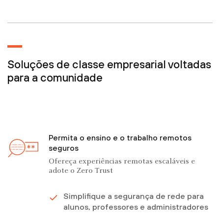
Soluções de classe empresarial voltadas
para a comunidade
Permita o ensino e o trabalho remotos
seguros
Ofereça experiências remotas escaláveis e
adote o Zero Trust
Simplifique a segurança de rede para
alunos, professores e administradores