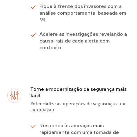
Fique à frente dos invasores com a
análise comportamental baseada em
ML
Acelere as investigações revelando a
causa-raiz de cada alerta com
contexto
Torne a modernização da segurança mais
fácil
Potencialize as operações de segurança com
automação
Responda às ameaças mais
rapidamente com uma tomada de