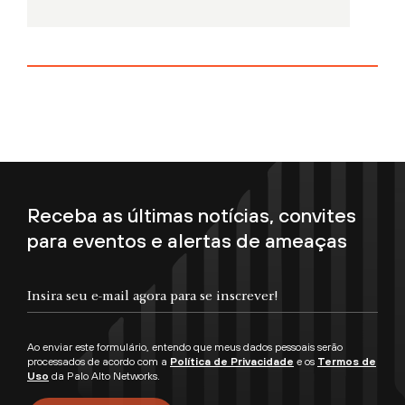
Receba as últimas notícias, convites
para eventos e alertas de ameaças
Ao enviar este formulário, entendo que meus dados pessoais serão
processados de acordo com a
Política de Privacidade
e os
Termos de
Uso
da Palo Alto Networks.