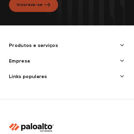
Inscreva-se
Produtos e serviços
Empresa
Links populares