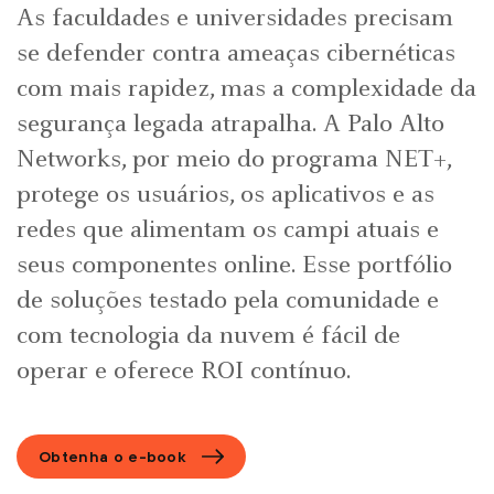
As faculdades e universidades precisam
se defender contra ameaças cibernéticas
com mais rapidez, mas a complexidade da
segurança legada atrapalha. A Palo Alto
Networks, por meio do programa NET+,
protege os usuários, os aplicativos e as
redes que alimentam os campi atuais e
seus componentes online. Esse portfólio
de soluções testado pela comunidade e
com tecnologia da nuvem é fácil de
operar e oferece ROI contínuo.
Obtenha o e-book