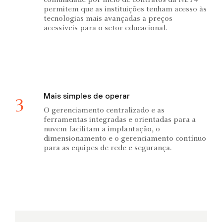
comunidade por meio de contratos da NET+
permitem que as instituições tenham acesso às
tecnologias mais avançadas a preços
acessíveis para o setor educacional.
Mais simples de operar
3
O gerenciamento centralizado e as
ferramentas integradas e orientadas para a
nuvem facilitam a implantação, o
dimensionamento e o gerenciamento contínuo
para as equipes de rede e segurança.