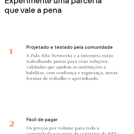
Experimente uma parceria
que vale a pena
Projetado e testado pela comunidade
1
A Palo Alto Networks e a Internet2 estão
trabalhando juntas para criar soluções
validadas que ajudem as instituições a
habilitar, com confiança e segurança, novas
formas de trabalho e aprendizado.
Fácil de pagar
2
Os preços por volume para toda a