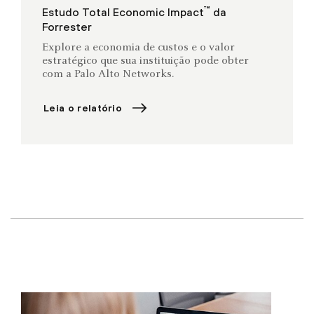
™
Estudo Total Economic Impact
da
Forrester
Explore a economia de custos e o valor
estratégico que sua instituição pode obter
com a Palo Alto Networks.
Leia o relatório