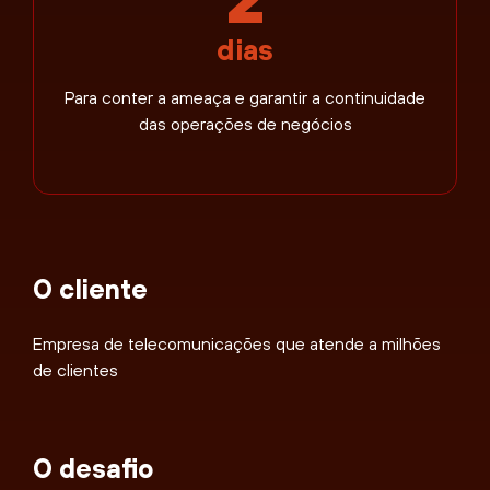
dias
Para conter a ameaça e garantir a continuidade
das operações de negócios
O cliente
Empresa de telecomunicações que atende a milhões
de clientes
O desafio