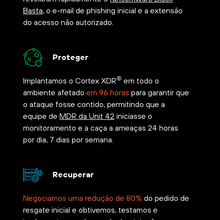
Basta
, o e-mail de phishing inicial e a extensão
do acesso não autorizado.
Proteger
®
Implantamos o Cortex XDR
em todo o
ambiente afetado
em 96 horas
para garantir que
o ataque fosse contido, permitindo que a
equipe de
MDR da Unit 42
iniciasse o
monitoramento e a caça a ameaças 24 horas
por dia, 7 dias por semana.
Recuperar
Negociamos uma redução de 80%
do pedido de
resgate inicial e obtivemos, testamos e