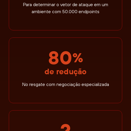
Para determinar o vetor de ataque em um
ambiente com 50.000 endpoints
80
%
de redução
No resgate com negociação especializada
2