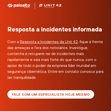
Resposta a incidentes informada
Com a
Resposta a Incidentes da Unit 42
, fique à frente
das ameaças e fora dos noticiários. Investigue,
contenha e recupere-se de incidentes mais
rapidamente e saia mais forte do que nunca, com o
apoio de todo o poder da empresa líder mundial em
segurança cibernética. Entre em contato conosco para
ter tranquilidade.
FALE COM UM ESPECIALISTA HOJE MESMO