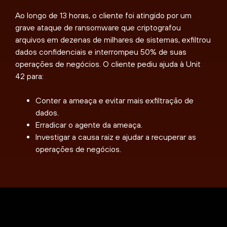
Ao longo de 13 horas, o cliente foi atingido por um
grave ataque de ransomware que criptografou
arquivos em dezenas de milhares de sistemas, exfiltrou
dados confidenciais e interrompeu 50% de suas
operações de negócios. O cliente pediu ajuda à Unit
42 para:
Conter a ameaça e evitar mais exfiltração de
dados.
Erradicar o agente da ameaça.
Investigar a causa raiz e ajudar a recuperar as
operações de negócios.