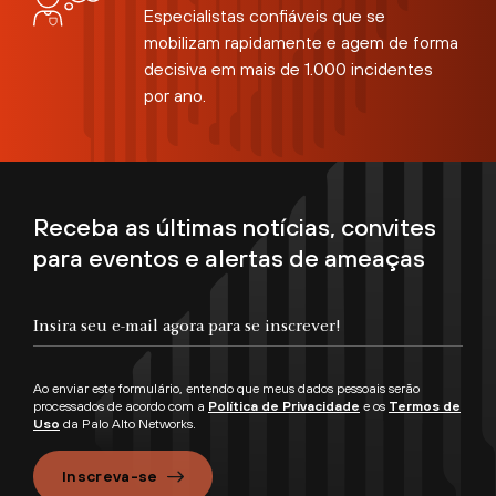
Especialistas confiáveis que se
mobilizam rapidamente e agem de forma
decisiva em mais de 1.000 incidentes
por ano.
Receba as últimas notícias, convites
para eventos e alertas de ameaças
Ao enviar este formulário, entendo que meus dados pessoais serão
processados de acordo com a
Política de Privacidade
e os
Termos de
Uso
da Palo Alto Networks.
Inscreva-se