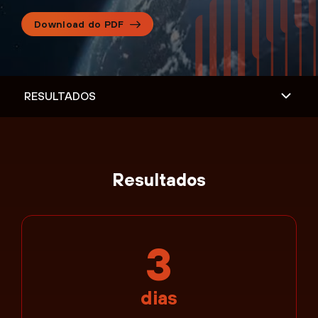
Download do PDF
Resultados
3
dias