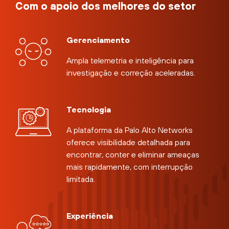
Com o apoio dos melhores do setor
Gerenciamento
Ampla telemetria e inteligência para
investigação e correção aceleradas.
Tecnologia
A plataforma da Palo Alto Networks
oferece visibilidade detalhada para
encontrar, conter e eliminar ameaças
mais rapidamente, com interrupção
limitada.
Experiência