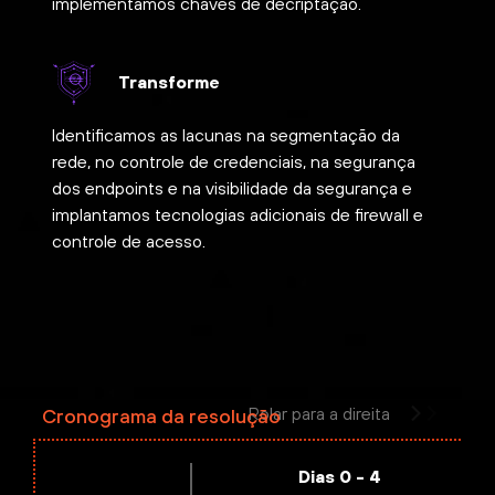
implementamos chaves de decriptação.
Transforme
Identificamos as lacunas na segmentação da
rede, no controle de credenciais, na segurança
dos endpoints e na visibilidade da segurança e
implantamos tecnologias adicionais de firewall e
controle de acesso.
Rolar para a direita
Cronograma da resolução
Dias 0 - 4