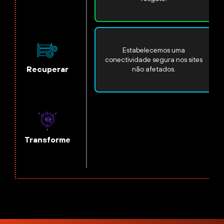
Estabelecemos uma
conectividade segura nos sites
Recuperar
não afetados.
Transforme