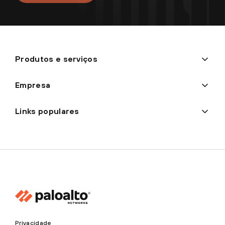
Produtos e serviços
Empresa
Links populares
Privacidade