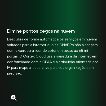
Elimine pontos cegos na nuvem
Descubra de forma automática os serviços em nuvem
voltados para a Internet que as CNAPPs não alcançam
com a varredura líder do setor em todas as 65 mil
portas. O Cortex Cloud usa a varredura da Internet em
conformidade com a CFAA e a atribuição orientada por
IA para mapear cada ativo para sua organização com
precisão.