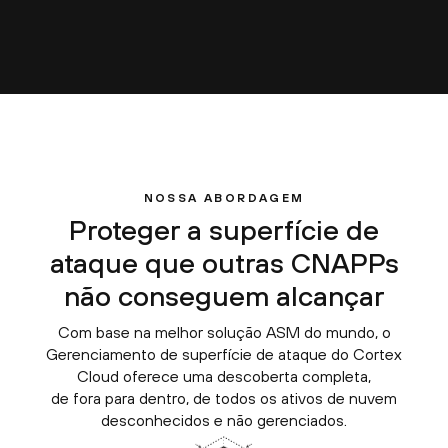
NOSSA ABORDAGEM
Proteger a superfície de
ataque que outras CNAPPs
não conseguem alcançar
Com base na melhor solução ASM do mundo, o
Gerenciamento de superfície de ataque do Cortex
Cloud oferece uma descoberta completa,
de fora para dentro, de todos os ativos de nuvem
desconhecidos e não gerenciados.