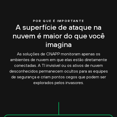
POR QUE É IMPORTANTE
A superfície de ataque na
nuvem é maior do que você
imagina
As soluções de CNAPP monitoram apenas os
ambientes de nuvem em que elas estão diretamente
conectadas. A TI invisível ou os ativos de nuvem
desconhecidos permanecem ocultos para as equipes
de segurança e criam pontos cegos que podem ser
explorados pelos invasores.