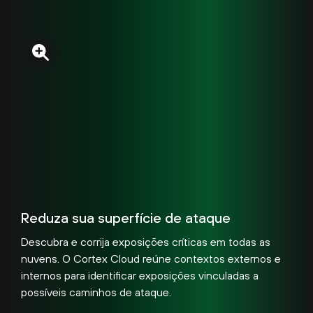
Reduza sua superfície de ataque
Descubra e corrija exposições críticas em todas as
nuvens. O Cortex Cloud reúne contextos externos e
internos para identificar exposições vinculadas a
possíveis caminhos de ataque.