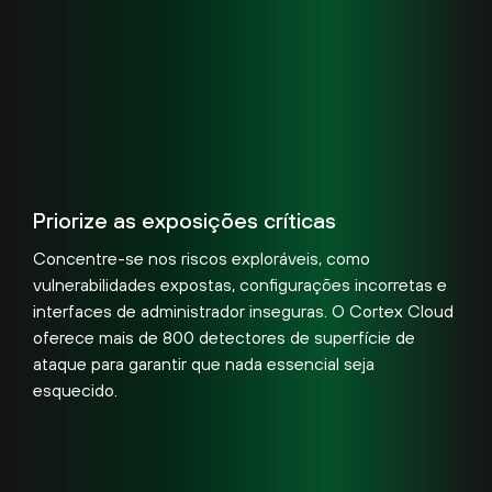
Priorize as exposições críticas
Concentre-se nos riscos exploráveis, como
vulnerabilidades expostas, configurações incorretas e
interfaces de administrador inseguras. O Cortex Cloud
oferece mais de 800 detectores de superfície de
ataque para garantir que nada essencial seja
esquecido.