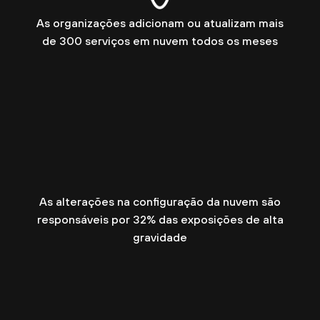
As organizações adicionam ou atualizam mais
de 300 serviços em nuvem todos os meses
As alterações na configuração da nuvem são
responsáveis por 32% das exposições de alta
gravidade