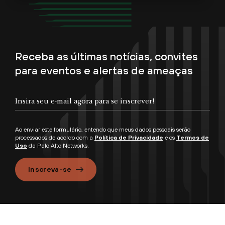
Receba as últimas notícias, convites
para eventos e alertas de ameaças
Ao enviar este formulário, entendo que meus dados pessoais serão
processados de acordo com a
Política de Privacidade
e os
Termos de
Uso
da Palo Alto Networks.
Inscreva-se