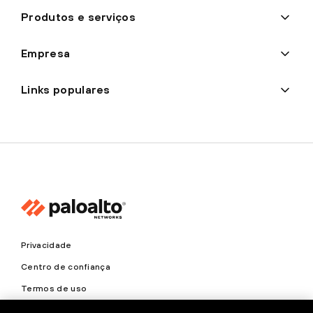
Produtos e serviços
Empresa
Links populares
Privacidade
Centro de confiança
Termos de uso
Documentos