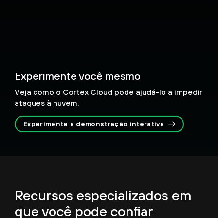
Experimente você mesmo
Veja como o Cortex Cloud pode ajudá-lo a impedir
ataques à nuvem.
Experimente a demonstração interativa
Recursos especializados em
que você pode confiar