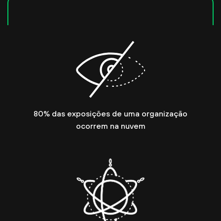
80% das exposições de uma organização
ocorrem na nuvem