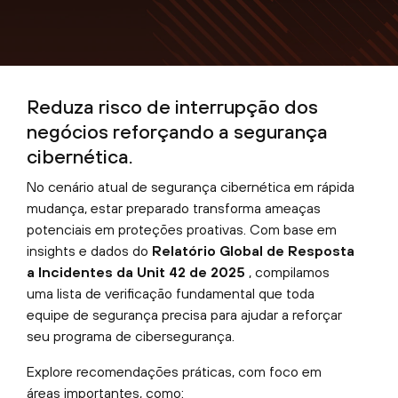
Reduza risco de interrupção dos
negócios reforçando a segurança
cibernética.
No cenário atual de segurança cibernética em rápida
mudança, estar preparado transforma ameaças
potenciais em proteções proativas. Com base em
insights e dados do
Relatório Global de Resposta
a Incidentes da Unit 42 de 2025
, compilamos
uma lista de verificação fundamental que toda
equipe de segurança precisa para ajudar a reforçar
seu programa de cibersegurança.
Explore recomendações práticas, com foco em
áreas importantes, como: