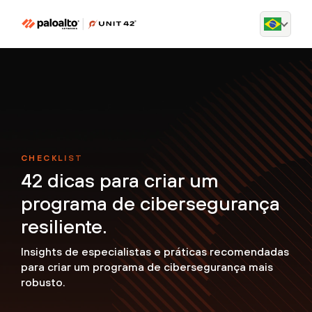
CHECKLIST
42 dicas para criar um
programa de cibersegurança
resiliente.
Insights de especialistas e práticas recomendadas
para criar um programa de cibersegurança mais
robusto.